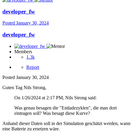
developer_fw
Posted
January 30, 2024
developer_fw
Members
1.3k
Report
Posted
January 30, 2024
Guten Tag Nils Strong,
On 1/26/2024 at 2:17 PM, Nils Strong said:
Was genau besagen die "Entladezyklen", die man dort
eintragen soll? Was besagt diese Kurve?
Anhand dieser Daten soll in der Simulation geschätzt werden, wann
eine Batterie zu ersetzen wäre.