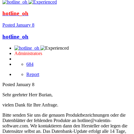
hotline_oh
Posted
January 8
hotline_oh
Administrators
684
Report
Posted
January 8
Sehr geehrter Herr Burian,
vielen Dank für Ihre Anfrage.
Bitte senden Sie uns die genauen Produktbezeichnungen oder die
Datenblätter der fehlenden Produkte an hotline@valentin-
software.com. Wir kontaktieren dann den Hersteller oder legen die
Datensätze selbst an. Das Datenbank-Update erfolgt alle 14 Tage,