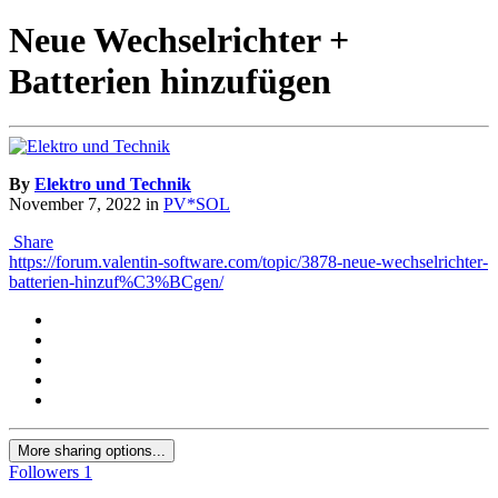
Neue Wechselrichter +
Batterien hinzufügen
By
Elektro und Technik
November 7, 2022
in
PV*SOL
Share
https://forum.valentin-software.com/topic/3878-neue-wechselrichter-
batterien-hinzuf%C3%BCgen/
More sharing options...
Followers
1