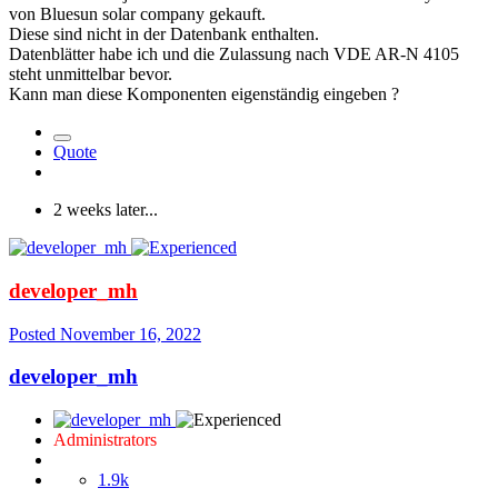
von Bluesun solar company gekauft.
Diese sind nicht in der Datenbank enthalten.
Datenblätter habe ich und die Zulassung nach VDE AR-N 4105
steht unmittelbar bevor.
Kann man diese Komponenten eigenständig eingeben ?
Quote
2 weeks later...
developer_mh
Posted
November 16, 2022
developer_mh
Administrators
1.9k