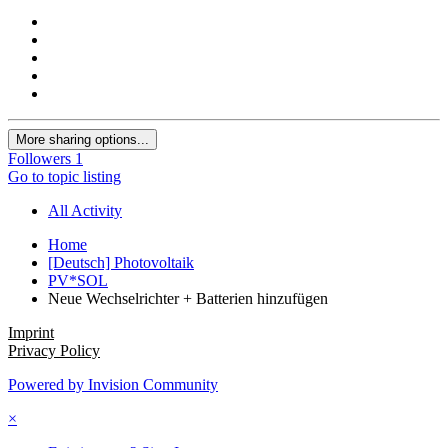
More sharing options...
Followers
1
Go to topic listing
All Activity
Home
[Deutsch] Photovoltaik
PV*SOL
Neue Wechselrichter + Batterien hinzufügen
Imprint
Privacy Policy
Powered by Invision Community
×