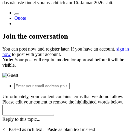
das nächste findet voraussichtlich am 16. Januar 2026 statt.
Quote
Join the conversation
You can post now and register later. If you have an account,
sign in
now
to post with your account.
Note:
Your post will require moderator approval before it will be
visible.
Unfortunately, your content contains terms that we do not allow.
Please edit your content to remove the highlighted words below.
Reply to this topic...
×
Pasted as rich text.
Paste as plain text instead