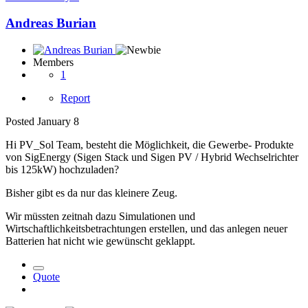
Andreas Burian
Members
1
Report
Posted
January 8
Hi PV_Sol Team, besteht die Möglichkeit, die Gewerbe- Produkte
von SigEnergy (Sigen Stack und Sigen PV / Hybrid Wechselrichter
bis 125kW) hochzuladen?
Bisher gibt es da nur das kleinere Zeug.
Wir müssten zeitnah dazu Simulationen und
Wirtschaftlichkeitsbetrachtungen erstellen, und das anlegen neuer
Batterien hat nicht wie gewünscht geklappt.
Quote