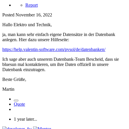
Report
Posted
November 16, 2022
Hallo Elektro und Technik,
ja, man kann sehr einfach eigene Datensätze in der Datenbank
anlegen. Hier dazu unsere Hilfeseite:
https://help.valentin-software.com/pvsol/de/datenbanken/
Ich sage aber auch unserem Datenbank-Team Bescheid, dass sie
bluesun mal kontaktieren, um ihre Daten offiziell in unsere
Datenbank einzutragen.
Beste Grüße,
Martin
Quote
1 year later...