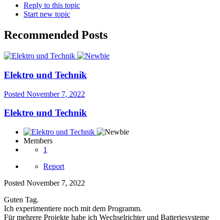
Reply to this topic
Start new topic
Recommended Posts
Elektro und Technik
Posted
November 7, 2022
Elektro und Technik
Members
1
Report
Posted
November 7, 2022
Guten Tag.
Ich experimentiere noch mit dem Programm.
Für mehrere Projekte habe ich Wechselrichter und Batteriesysteme