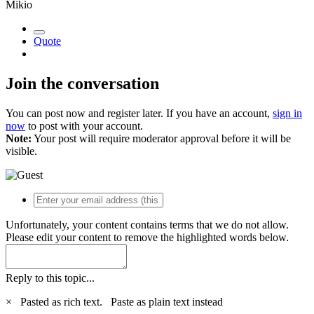
Mikio
Quote
Join the conversation
You can post now and register later. If you have an account,
sign in
now
to post with your account.
Note:
Your post will require moderator approval before it will be
visible.
Unfortunately, your content contains terms that we do not allow.
Please edit your content to remove the highlighted words below.
Reply to this topic...
×
Pasted as rich text.
Paste as plain text instead