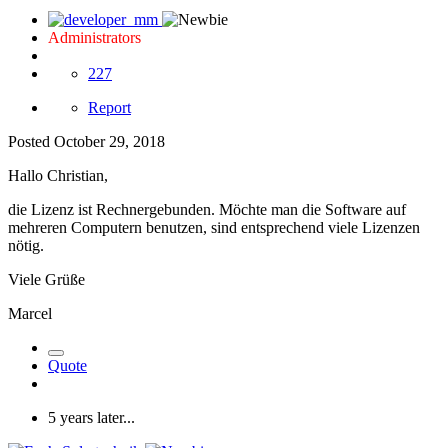
Administrators
227
Report
Posted
October 29, 2018
Hallo Christian,
die Lizenz ist Rechnergebunden. Möchte man die Software auf
mehreren Computern benutzen, sind entsprechend viele Lizenzen
nötig.
Viele Grüße
Marcel
Quote
5 years later...