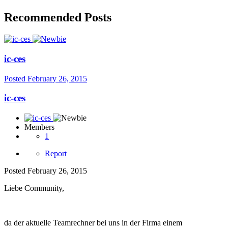
Recommended Posts
ic-ces
Posted
February 26, 2015
ic-ces
Members
1
Report
Posted
February 26, 2015
Liebe Community,
da der aktuelle Teamrechner bei uns in der Firma einem