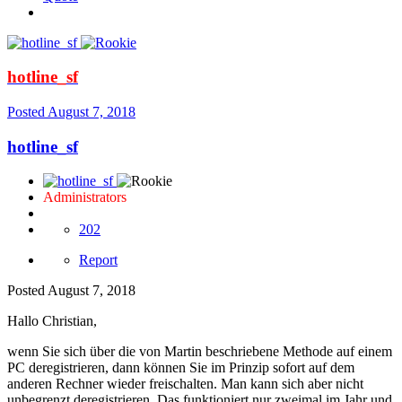
hotline_sf
Posted
August 7, 2018
hotline_sf
Administrators
202
Report
Posted
August 7, 2018
Hallo Christian,
wenn Sie sich über die von Martin beschriebene Methode auf einem
PC deregistrieren, dann können Sie im Prinzip sofort auf dem
anderen Rechner wieder freischalten. Man kann sich aber nicht
unbegrenzt deregistrieren. Das funktioniert nur zweimal im Jahr und