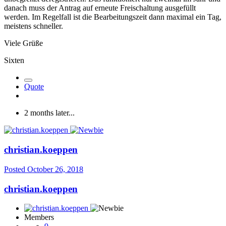
danach muss der Antrag auf erneute Freischaltung ausgefüllt
werden. Im Regelfall ist die Bearbeitungszeit dann maximal ein Tag,
meistens schneller.
Viele Grüße
Sixten
Quote
2 months later...
christian.koeppen
Posted
October 26, 2018
christian.koeppen
Members