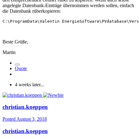
angelegte Datenbank-Einträge übernommen werden sollen, einfach
die Datenbank rüberkopieren:
C:\ProgramData\Valentin EnergieSoftware\PVdatabase\Vers
Beste Grüße,
Martin
Quote
4 weeks later...
christian.koeppen
Posted
August 3, 2018
christian.koeppen