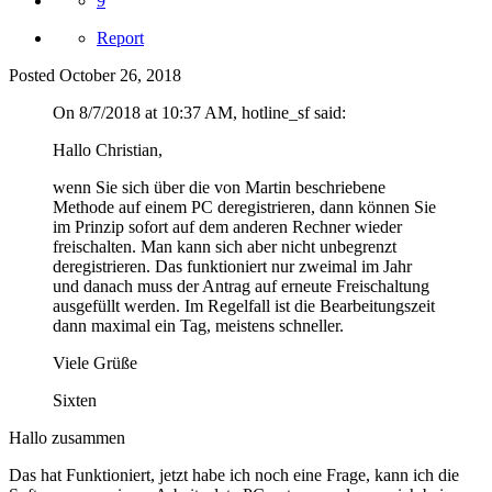
9
Report
Posted
October 26, 2018
On 8/7/2018 at 10:37 AM, hotline_sf said:
Hallo Christian,
wenn Sie sich über die von Martin beschriebene
Methode auf einem PC deregistrieren, dann können Sie
im Prinzip sofort auf dem anderen Rechner wieder
freischalten. Man kann sich aber nicht unbegrenzt
deregistrieren. Das funktioniert nur zweimal im Jahr
und danach muss der Antrag auf erneute Freischaltung
ausgefüllt werden. Im Regelfall ist die Bearbeitungszeit
dann maximal ein Tag, meistens schneller.
Viele Grüße
Sixten
Hallo zusammen
Das hat Funktioniert, jetzt habe ich noch eine Frage, kann ich die