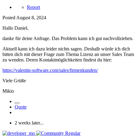
Report
Posted
August 8, 2024
Hallo Daniel,
danke für deine Anfrage. Das Problem kann ich gut nachvollziehen.
Aktuell kann ich dazu leider nichts sagen. Deshalb würde ich dich
bitten dich mit dieser Frage zum Thema Lizenz an unser Sales Team
zu wenden. Deren Kontaktmöglichkeiten findest du hier:
https://valentin-software.com/sales/firmenkunden/
Viele Grüße
Mikio
Quote
2 weeks later...