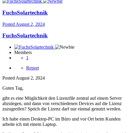
FuchsSolartechnik
Posted
August 2, 2024
FuchsSolartechnik
Members
1
Report
Posted
August 2, 2024
Guten Tag,
gibt es eine Möglichkeit den Lizenzfile zentral auf einem Server
abzulegen, und dann von verschiedenen Devices auf die Lizenz
zuzugreifen? Sprich die Lizenz darf nur einmal genutzt werden.
Ich habe einen Desktop-PC im Büro und vor Ort beim Kunden
arbeite ich mit einem Laptop.