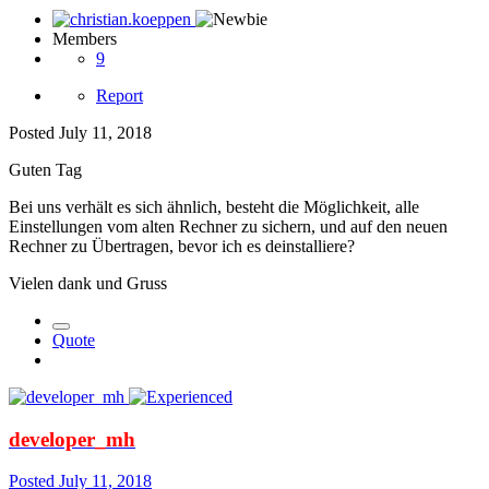
Members
9
Report
Posted
July 11, 2018
Guten Tag
Bei uns verhält es sich ähnlich, besteht die Möglichkeit, alle
Einstellungen vom alten Rechner zu sichern, und auf den neuen
Rechner zu Übertragen, bevor ich es deinstalliere?
Vielen dank und Gruss
Quote
developer_mh
Posted
July 11, 2018