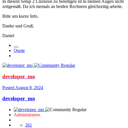
In diesem Setup 2 Lizenzen zu benötigen ist in meinen Augen nicht
zeitgemäß. Da ich niemals an beiden Rechnern gleichzeitig arbeite.
Bitte um kurze Info.
Danke und Gruß,
Daniel
Quote
developer_mo
Posted
August 8, 2024
developer_mo
Administrators
261