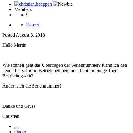
Members
9
Report
Posted
August 3, 2018
Hallo Martin
Wie schnell geht das Übertragen der Seriennummer? Kann ich den
neuen PC sofort in Betrieb nehmen, oder habt ihr einige Tage
Bearbeitugszeit?
Ändert sich die Seriennummer?
Danke und Gruss
Christian
Quote