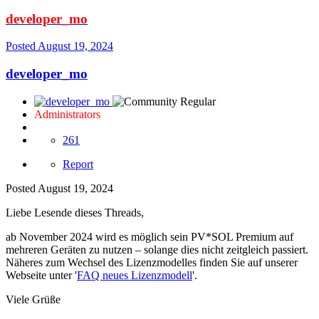
developer_mo
Posted
August 19, 2024
developer_mo
Administrators
261
Report
Posted
August 19, 2024
Liebe Lesende dieses Threads,
ab November 2024 wird es möglich sein PV*SOL Premium auf
mehreren Geräten zu nutzen – solange dies nicht zeitgleich passiert.
Näheres zum Wechsel des Lizenzmodelles finden Sie auf unserer
Webseite unter '
FAQ neues Lizenzmodell
'.
Viele Grüße