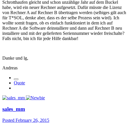
Schrotthaufen gleicht und schon unzählige Jahr auf dem Buckel
habe, wird ein neuer Rechner aufgesetzt. Dafür müsste die Lizenz
von Rechner A auf Rechner B übertragen werden (selbiges gilt auch
für T*SOL, denke aber, dass es der selbe Prozess sein wird). Ich
wollte somit fragen, ob es einfach funktioniert in dem ich auf
Rechner A die Software deinstalliere und dann auf Rechner B neu
installiere und mit der gelieferten Seriennummer wieder freischalte?
Falls nicht, bin ich für jede Hilfe dankbar!
Danke und lg,
Andreas
Quote
sales_mm
Posted
February 26, 2015