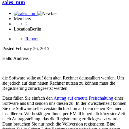
sales_mm
Members
2
Location
Berlin
Report
Posted
February 26, 2015
Hallo Andreas,
die Software sollte auf dem alten Rechner deinstalliert werden. Um
sie jedoch auf dem neuen Rechner nutzen zu können muss die
Registrierung zurückgesetzt werden.
Dazu füllen Sie einfach den
Antrag auf erneute Freischaltung
einer
Software aus und senden uns diesen zu. In der Zwischenzeit können
Sie die Software selbstverständlich schon auf dem neuen Rechner
installieren. Wir bestätigen Ihnen per EMail innerhalb kürzester Zeit
nach Antragsstellung, das die Registrierung zurückgesetzt wurde.
Dann brauchen Sie nur noch die Vollversion registrieren. Bitte