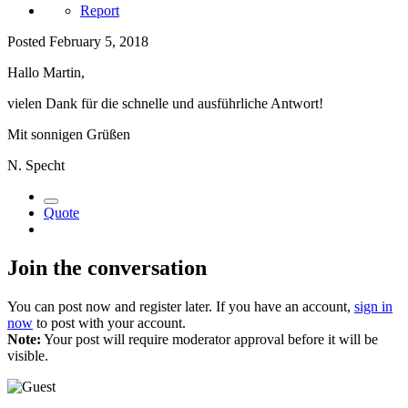
Report
Posted
February 5, 2018
Hallo Martin,
vielen Dank für die schnelle und ausführliche Antwort!
Mit sonnigen Grüßen
N. Specht
Quote
Join the conversation
You can post now and register later. If you have an account,
sign in
now
to post with your account.
Note:
Your post will require moderator approval before it will be
visible.