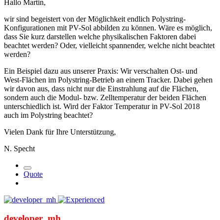
Hallo Martin,
wir sind begeistert von der Möglichkeit endlich Polystring-
Konfigurationen mit PV-Sol abbilden zu können. Wäre es möglich,
dass Sie kurz darstellen welche physikalischen Faktoren dabei
beachtet werden? Oder, vielleicht spannender, welche nicht beachtet
werden?
Ein Beispiel dazu aus unserer Praxis: Wir verschalten Ost- und
West-Flächen im Polystring-Betrieb an einem Tracker. Dabei gehen
wir davon aus, dass nicht nur die Einstrahlung auf die Flächen,
sondern auch die Modul- bzw. Zelltemperatur der beiden Flächen
unterschiedlich ist. Wird der Faktor Temperatur in PV-Sol 2018
auch im Polystring beachtet?
Vielen Dank für Ihre Unterstützung,
N. Specht
Quote
developer_mh