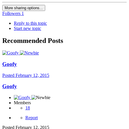
More sharing options...
Followers
1
Reply to this topic
Start new topic
Recommended Posts
Goofy
Posted
February 12, 2015
Goofy
Members
18
Report
Posted
February 12, 2015