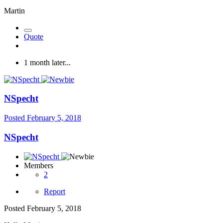
Martin
Quote
1 month later...
NSpecht
Posted
February 5, 2018
NSpecht
Members
2
Report
Posted
February 5, 2018