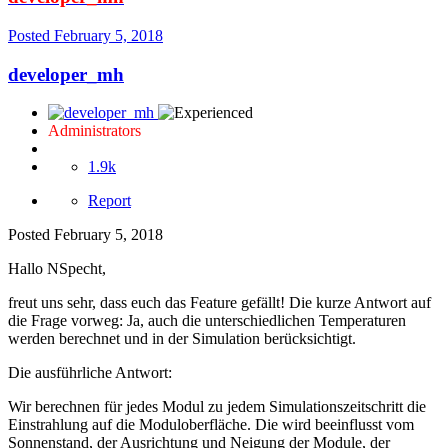
Posted
February 5, 2018
developer_mh
Administrators
1.9k
Report
Posted
February 5, 2018
Hallo NSpecht,
freut uns sehr, dass euch das Feature gefällt! Die kurze Antwort auf
die Frage vorweg: Ja, auch die unterschiedlichen Temperaturen
werden berechnet und in der Simulation berücksichtigt.
Die ausführliche Antwort:
Wir berechnen für jedes Modul zu jedem Simulationszeitschritt die
Einstrahlung auf die Moduloberfläche. Die wird beeinflusst vom
Sonnenstand, der Ausrichtung und Neigung der Module, der