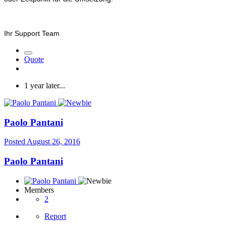
Ihr Support Team
Quote
1 year later...
Paolo Pantani
Posted
August 26, 2016
Paolo Pantani
Members
2
Report