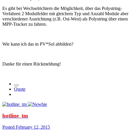
Es gibt bei Wechselrichtern die Möglichkeit, über das Polystring-
Verfahren 2 Modulfelder mit gleichem Typ und Anzahl Module aber
verschiedener Ausrichtung (z.B. Ost-West) als Polystring über einen
MPP-Tracker zu fahren.
Wie kann ich das in PV*Sol abbilden?
Danke für einen Rückmeldung!
Quote
hotline_tm
Posted
February 12, 2015