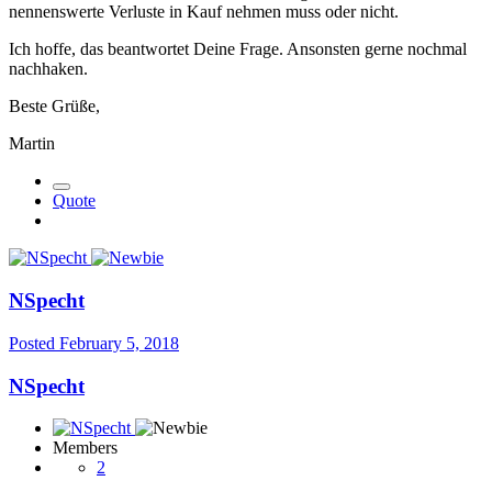
nennenswerte Verluste in Kauf nehmen muss oder nicht.
Ich hoffe, das beantwortet Deine Frage. Ansonsten gerne nochmal
nachhaken.
Beste Grüße,
Martin
Quote
NSpecht
Posted
February 5, 2018
NSpecht
Members
2