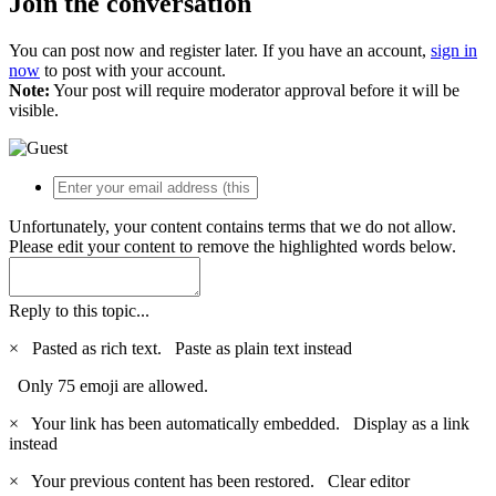
Join the conversation
You can post now and register later. If you have an account,
sign in
now
to post with your account.
Note:
Your post will require moderator approval before it will be
visible.
Unfortunately, your content contains terms that we do not allow.
Please edit your content to remove the highlighted words below.
Reply to this topic...
×
Pasted as rich text.
Paste as plain text instead
Only 75 emoji are allowed.
×
Your link has been automatically embedded.
Display as a link
instead
×
Your previous content has been restored.
Clear editor