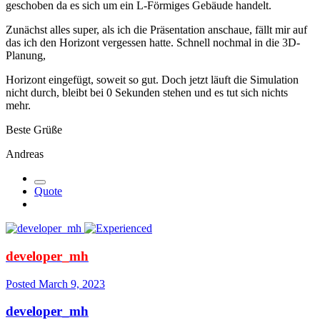
geschoben da es sich um ein L-Förmiges Gebäude handelt.
Zunächst alles super, als ich die Präsentation anschaue, fällt mir auf
das ich den Horizont vergessen hatte. Schnell nochmal in die 3D-
Planung,
Horizont eingefügt, soweit so gut. Doch jetzt läuft die Simulation
nicht durch, bleibt bei 0 Sekunden stehen und es tut sich nichts
mehr.
Beste Grüße
Andreas
Quote
developer_mh
Posted
March 9, 2023
developer_mh