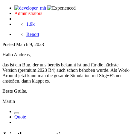
Administrators
1.9k
Report
Posted
March 9, 2023
Hallo Andreas,
das ist ein Bug, der uns bereits bekannt ist und für die nächste
Version (premium 2023 R4) auch schon behoben wurde. Als Work-
Around jetzt kann man die gesamte Simulation mit Strg+F5 neu
anstoßen, dann klappt es.
Beste Grüße,
Martin
Quote