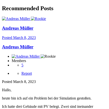
Recommended Posts
Andreas Müller
Posted
March 8, 2023
Andreas Müller
Members
5
Report
Posted
March 8, 2023
Hallo,
heute bin ich auf ein Problem bei der Simulation gestoßen.
Ich hatte drei Gebäude mit PV belegt. Zwei sind ineinander