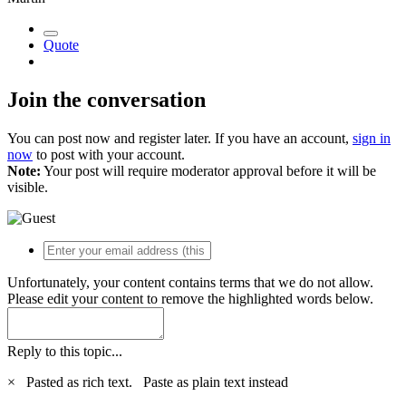
Quote
Join the conversation
You can post now and register later. If you have an account,
sign in
now
to post with your account.
Note:
Your post will require moderator approval before it will be
visible.
Unfortunately, your content contains terms that we do not allow.
Please edit your content to remove the highlighted words below.
Reply to this topic...
×
Pasted as rich text.
Paste as plain text instead