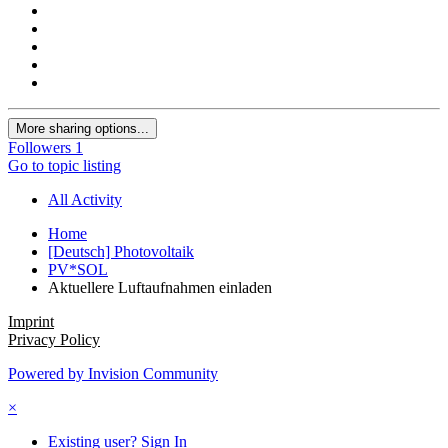
More sharing options...
Followers
1
Go to topic listing
All Activity
Home
[Deutsch] Photovoltaik
PV*SOL
Aktuellere Luftaufnahmen einladen
Imprint
Privacy Policy
Powered by Invision Community
×
Existing user? Sign In