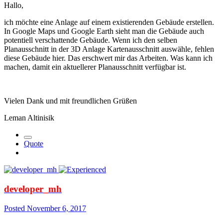
Hallo,
ich möchte eine Anlage auf einem existierenden Gebäude erstellen.
In Google Maps und Google Earth sieht man die Gebäude auch
potentiell verschattende Gebäude. Wenn ich den selben
Planausschnitt in der 3D Anlage Kartenausschnitt auswähle, fehlen
diese Gebäude hier. Das erschwert mir das Arbeiten. Was kann ich
machen, damit ein aktuellerer Planausschnitt verfügbar ist.
Vielen Dank und mit freundlichen Grüßen
Leman Altinisik
Quote
developer_mh
Posted
November 6, 2017