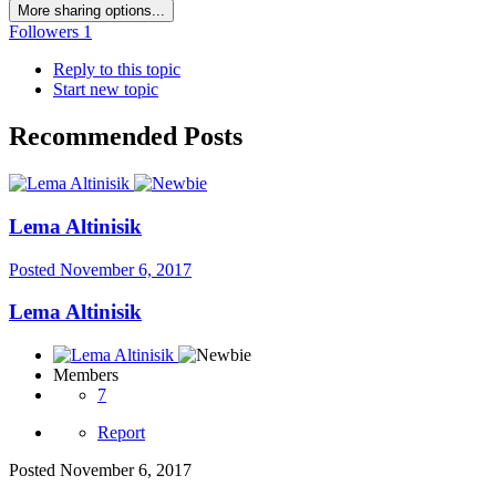
More sharing options...
Followers
1
Reply to this topic
Start new topic
Recommended Posts
Lema Altinisik
Posted
November 6, 2017
Lema Altinisik
Members
7
Report
Posted
November 6, 2017