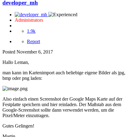
developer_mh
Administrators
1.9k
Report
Posted
November 6, 2017
Hallo Leman,
man kann im Kartenimport auch beliebige eigene Bilder als jpg,
bmp oder png laden:
Also einfach einen Screenshot der Google Maps Karte auf der
Festplatte speichern und hier reinladen. Der Maßstab aus dem
Google-Screenshot sollte dann verwendet werden, um die
Pixel/Meter einzutragen.
Gutes Gelingen!
Martin