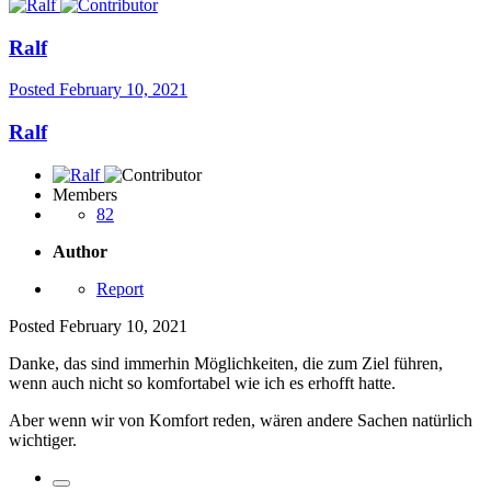
Ralf
Posted
February 10, 2021
Ralf
Members
82
Author
Report
Posted
February 10, 2021
Danke, das sind immerhin Möglichkeiten, die zum Ziel führen,
wenn auch nicht so komfortabel wie ich es erhofft hatte.
Aber wenn wir von Komfort reden, wären andere Sachen natürlich
wichtiger.