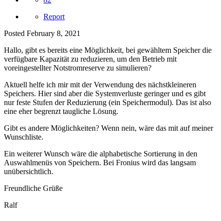
Report
Posted
February 8, 2021
Hallo, gibt es bereits eine Möglichkeit, bei gewähltem Speicher die
verfügbare Kapazität zu reduzieren, um den Betrieb mit
voreingestellter Notstromreserve zu simulieren?
Aktuell helfe ich mir mit der Verwendung des nächstkleineren
Speichers. Hier sind aber die Systemverluste geringer und es gibt
nur feste Stufen der Reduzierung (ein Speichermodul). Das ist also
eine eher begrenzt taugliche Lösung.
Gibt es andere Möglichkeiten? Wenn nein, wäre das mit auf meiner
Wunschliste.
Ein weiterer Wunsch wäre die alphabetische Sortierung in den
Auswahlmenüs von Speichern. Bei Fronius wird das langsam
unübersichtlich.
Freundliche Grüße
Ralf