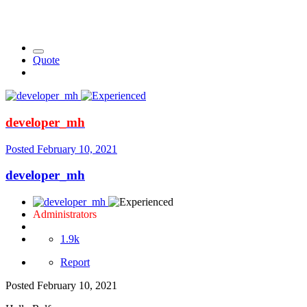
Quote
developer_mh
Posted
February 10, 2021
developer_mh
Administrators
1.9k
Report
Posted
February 10, 2021