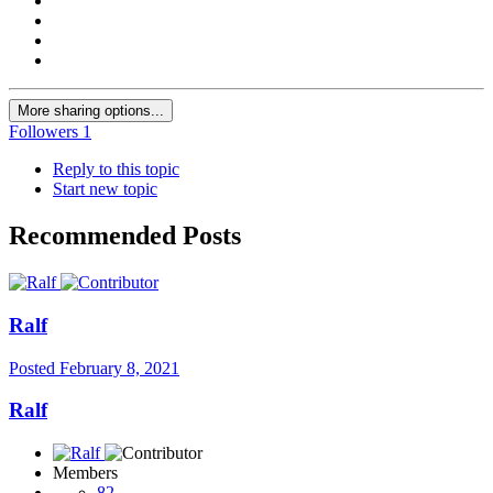
More sharing options...
Followers
1
Reply to this topic
Start new topic
Recommended Posts
Ralf
Posted
February 8, 2021
Ralf
Members
82