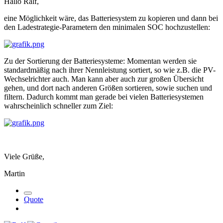
Hallo Ralf,
eine Möglichkeit wäre, das Batteriesystem zu kopieren und dann bei
den Ladestrategie-Parametern den minimalen SOC hochzustellen:
Zu der Sortierung der Batteriesysteme: Momentan werden sie
standardmäßig nach ihrer Nennleistung sortiert, so wie z.B. die PV-
Wechselrichter auch. Man kann aber auch zur großen Übersicht
gehen, und dort nach anderen Größen sortieren, sowie suchen und
filtern. Dadurch kommt man gerade bei vielen Batteriesystemen
wahrscheinlich schneller zum Ziel:
Viele Grüße,
Martin
Quote