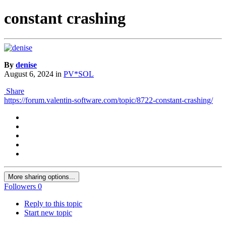
constant crashing
By
denise
August 6, 2024
in
PV*SOL
Share
https://forum.valentin-software.com/topic/8722-constant-crashing/
More sharing options...
Followers
0
Reply to this topic
Start new topic