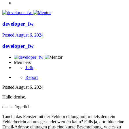
developer_fw
Posted
August 6, 2024
developer_fw
Members
1.3k
Report
Posted
August 6, 2024
Hallo denise,
das ist ärgerlich.
Taucht das Fenster mit der Fehlermeldung auf, mittels dem ein
Fehlerbericht an uns gesendet werden kann? Falls ja, dort bitte eine
Email-Adresse eintragen plus eine kurze Beschreibung, wie es zu