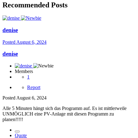
Recommended Posts
denise
Posted
August 6, 2024
denise
Members
1
Report
Posted
August 6, 2024
Alle 5 Minuten hängt sich das Programm auf. Es ist mittlerweile
UNMÖGLICH eine PV-Anlage mit diesen Programm zu
planen!!!!!
Quote