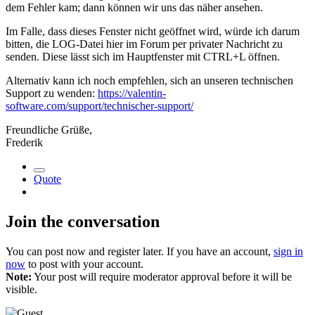
dem Fehler kam; dann können wir uns das näher ansehen.
Im Falle, dass dieses Fenster nicht geöffnet wird, würde ich darum
bitten, die LOG-Datei hier im Forum per privater Nachricht zu
senden. Diese lässt sich im Hauptfenster mit CTRL+L öffnen.
Alternativ kann ich noch empfehlen, sich an unseren technischen
Support zu wenden:
https://valentin-
software.com/support/technischer-support/
Freundliche Grüße,
Frederik
Quote
Join the conversation
You can post now and register later. If you have an account,
sign in
now
to post with your account.
Note:
Your post will require moderator approval before it will be
visible.