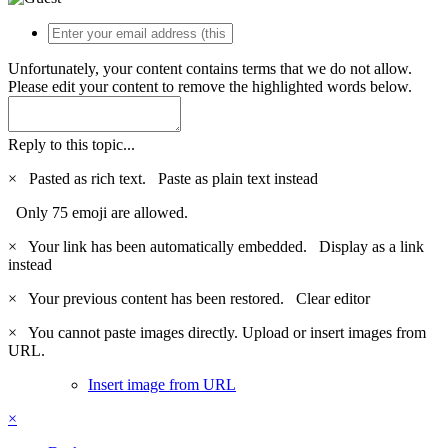
Unfortunately, your content contains terms that we do not allow.
Please edit your content to remove the highlighted words below.
Reply to this topic...
×
Pasted as rich text.
Paste as plain text instead
Only 75 emoji are allowed.
×
Your link has been automatically embedded.
Display as a link
instead
×
Your previous content has been restored.
Clear editor
×
You cannot paste images directly. Upload or insert images from
URL.
Insert image from URL
×