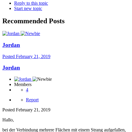
Reply to this topic
Start new topic
Recommended Posts
Jordan
Posted
February 21, 2019
Jordan
Members
4
Report
Posted
February 21, 2019
Hallo,
bei der Verbindung mehrere Flächen mit einem Strang aufgefallen,