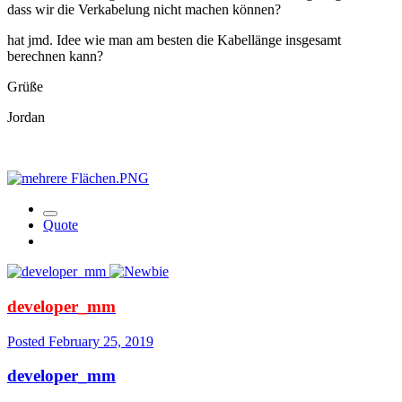
dass wir die Verkabelung nicht machen können?
hat jmd. Idee wie man am besten die Kabellänge insgesamt
berechnen kann?
Grüße
Jordan
Quote
developer_mm
Posted
February 25, 2019
developer_mm