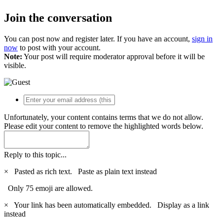
Join the conversation
You can post now and register later. If you have an account,
sign in
now
to post with your account.
Note:
Your post will require moderator approval before it will be
visible.
Unfortunately, your content contains terms that we do not allow.
Please edit your content to remove the highlighted words below.
Reply to this topic...
×
Pasted as rich text.
Paste as plain text instead
Only 75 emoji are allowed.
×
Your link has been automatically embedded.
Display as a link
instead