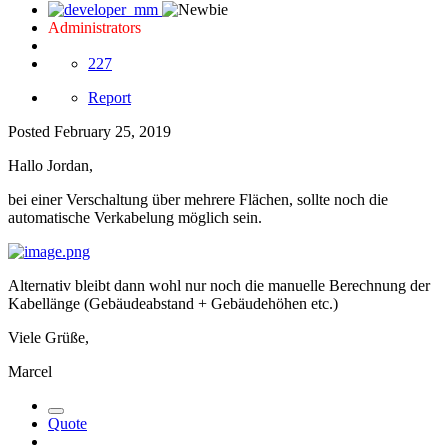
Administrators
227
Report
Posted
February 25, 2019
Hallo Jordan,
bei einer Verschaltung über mehrere Flächen, sollte noch die
automatische Verkabelung möglich sein.
Alternativ bleibt dann wohl nur noch die manuelle Berechnung der
Kabellänge (Gebäudeabstand + Gebäudehöhen etc.)
Viele Grüße,
Marcel
Quote