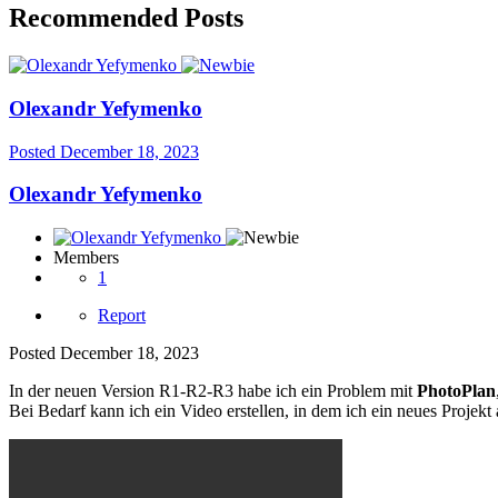
Recommended Posts
Olexandr Yefymenko
Posted
December 18, 2023
Olexandr Yefymenko
Members
1
Report
Posted
December 18, 2023
In der neuen Version R1-R2-R3 habe ich ein Problem mit
PhotoPlan
Bei Bedarf kann ich ein Video erstellen, in dem ich ein neues Projek