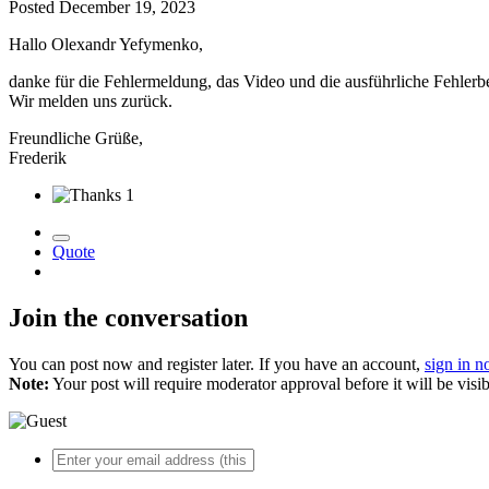
Posted
December 19, 2023
Hallo Olexandr Yefymenko,
danke für die Fehlermeldung, das Video und die ausführliche Fehlerbe
Wir melden uns zurück.
Freundliche Grüße,
Frederik
1
Quote
Join the conversation
You can post now and register later. If you have an account,
sign in 
Note:
Your post will require moderator approval before it will be visib