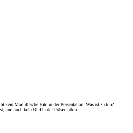
gibt kein Modulflache Bild in der Präsentation. Was ist zu tun?
t, und auch kein Bild in der Präsentation.