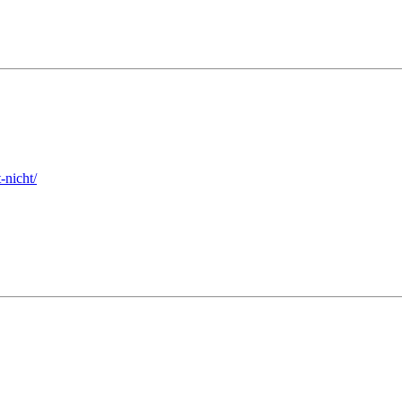
-nicht/