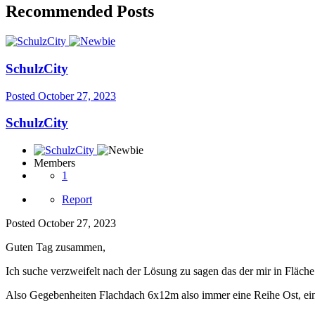
Recommended Posts
SchulzCity
Posted
October 27, 2023
SchulzCity
Members
1
Report
Posted
October 27, 2023
Guten Tag zusammen,
Ich suche verzweifelt nach der Lösung zu sagen das der mir in Fläche
Also Gegebenheiten Flachdach 6x12m also immer eine Reihe Ost, ein