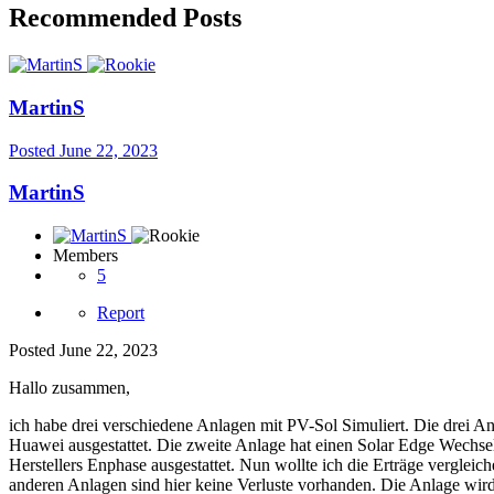
Recommended Posts
MartinS
Posted
June 22, 2023
MartinS
Members
5
Report
Posted
June 22, 2023
Hallo zusammen,
ich habe drei verschiedene Anlagen mit PV-Sol Simuliert. Die drei A
Huawei ausgestattet. Die zweite Anlage hat einen Solar Edge Wechselr
Herstellers Enphase ausgestattet. Nun wollte ich die Erträge vergleich
anderen Anlagen sind hier keine Verluste vorhanden. Die Anlage wird 