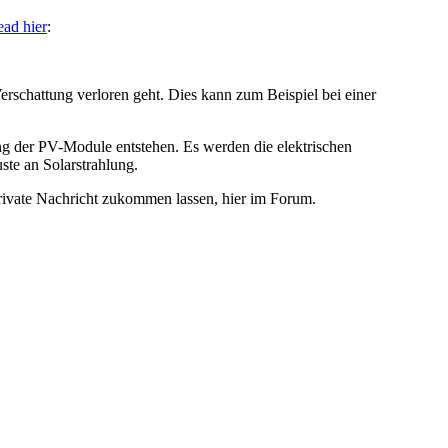
ad hier
:
erschattung verloren geht. Dies kann zum Beispiel bei einer
ng der PV-Module entstehen. Es werden die elektrischen
ste an Solarstrahlung.
 private Nachricht zukommen lassen, hier im Forum.