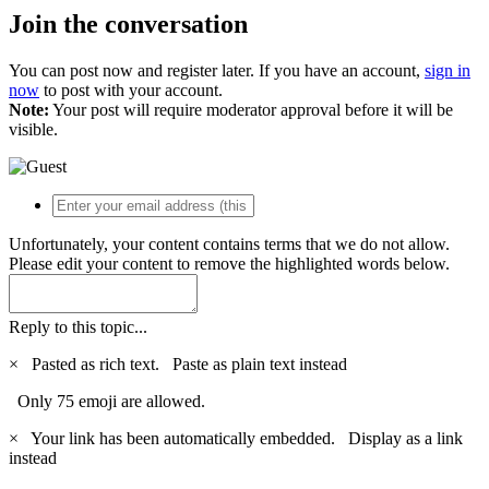
Join the conversation
You can post now and register later. If you have an account,
sign in
now
to post with your account.
Note:
Your post will require moderator approval before it will be
visible.
Unfortunately, your content contains terms that we do not allow.
Please edit your content to remove the highlighted words below.
Reply to this topic...
×
Pasted as rich text.
Paste as plain text instead
Only 75 emoji are allowed.
×
Your link has been automatically embedded.
Display as a link
instead