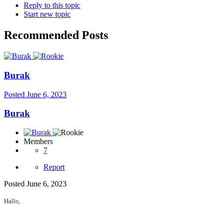
Reply to this topic
Start new topic
Recommended Posts
Burak
Posted
June 6, 2023
Burak
Members
7
Report
Posted
June 6, 2023
Hallo,