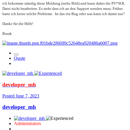
ich bekomme ständig diese Meldung (siehe Bild) und kann daher die PV*SOL
Datei nicht bearbeiten. Es steht dass ich an den Support wenden muss. Früher
hatte ich keine solche Probleme. Ist das ein Bug oder was kann ich damit tun?
Danke für die Hilfe!
Burak
Quote
developer_mh
Posted
June 7, 2023
developer_mh
Administrators