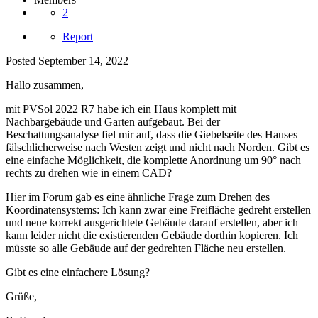
2
Report
Posted
September 14, 2022
Hallo zusammen,
mit PVSol 2022 R7 habe ich ein Haus komplett mit
Nachbargebäude und Garten aufgebaut. Bei der
Beschattungsanalyse fiel mir auf, dass die Giebelseite des Hauses
fälschlicherweise nach Westen zeigt und nicht nach Norden. Gibt es
eine einfache Möglichkeit, die komplette Anordnung um 90° nach
rechts zu drehen wie in einem CAD?
Hier im Forum gab es eine ähnliche Frage zum Drehen des
Koordinatensystems: Ich kann zwar eine Freifläche gedreht erstellen
und neue korrekt ausgerichtete Gebäude darauf erstellen, aber ich
kann leider nicht die existierenden Gebäude dorthin kopieren. Ich
müsste so alle Gebäude auf der gedrehten Fläche neu erstellen.
Gibt es eine einfachere Lösung?
Grüße,