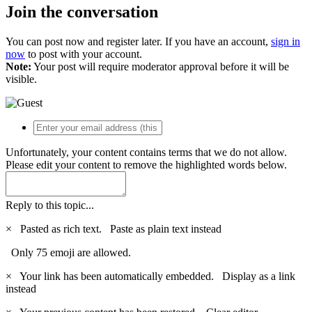
Join the conversation
You can post now and register later. If you have an account,
sign in
now
to post with your account.
Note:
Your post will require moderator approval before it will be
visible.
Unfortunately, your content contains terms that we do not allow.
Please edit your content to remove the highlighted words below.
Reply to this topic...
×
Pasted as rich text.
Paste as plain text instead
Only 75 emoji are allowed.
×
Your link has been automatically embedded.
Display as a link
instead