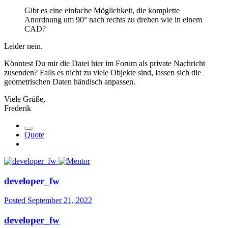
Gibt es eine einfache Möglichkeit, die komplette
Anordnung um 90° nach rechts zu drehen wie in einem
CAD?
Leider nein.
Könntest Du mir die Datei hier im Forum als private Nachricht
zusenden? Falls es nicht zu viele Objekte sind, lassen sich die
geometrischen Daten händisch anpassen.
Viele Grüße,
Frederik
Quote
developer_fw
Posted
September 21, 2022
developer_fw