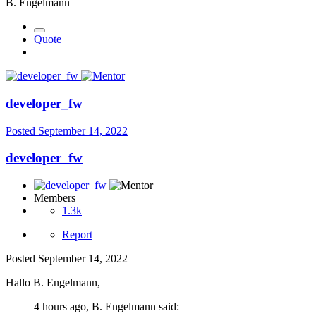
B. Engelmann
Quote
developer_fw
Posted
September 14, 2022
developer_fw
Members
1.3k
Report
Posted
September 14, 2022
Hallo B. Engelmann,
4 hours ago, B. Engelmann said: