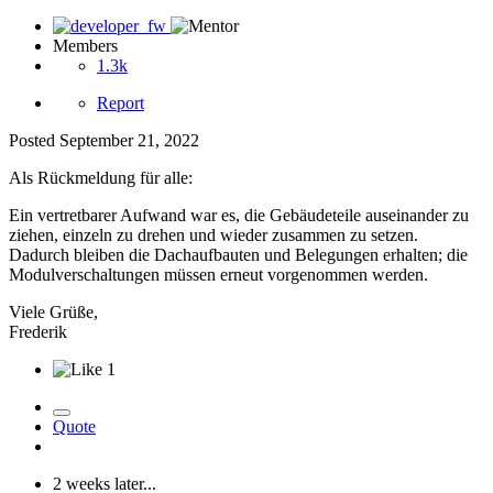
Members
1.3k
Report
Posted
September 21, 2022
Als Rückmeldung für alle:
Ein vertretbarer Aufwand war es, die Gebäudeteile auseinander zu
ziehen, einzeln zu drehen und wieder zusammen zu setzen.
Dadurch bleiben die Dachaufbauten und Belegungen erhalten; die
Modulverschaltungen müssen erneut vorgenommen werden.
Viele Grüße,
Frederik
1
Quote
2 weeks later...