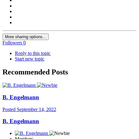
More sharing options...
Followers
0
Reply to this topic
Start new topic
Recommended Posts
B. Engelmann
Posted
September 14, 2022
B. Engelmann
Members