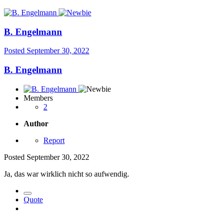
B. Engelmann
Posted
September 30, 2022
B. Engelmann
Members
2
Author
Report
Posted
September 30, 2022
Ja, das war wirklich nicht so aufwendig.
Quote