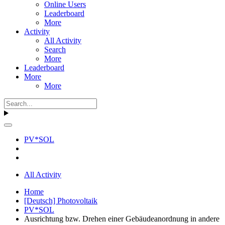
Online Users
Leaderboard
More
Activity
All Activity
Search
More
Leaderboard
More
More
PV*SOL
All Activity
Home
[Deutsch] Photovoltaik
PV*SOL
Ausrichtung bzw. Drehen einer Gebäudeanordnung in andere