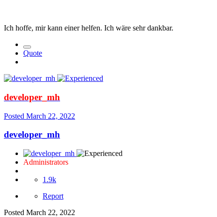
Ich hoffe, mir kann einer helfen. Ich wäre sehr dankbar.
Quote
developer_mh
Posted
March 22, 2022
developer_mh
Administrators
1.9k
Report
Posted
March 22, 2022