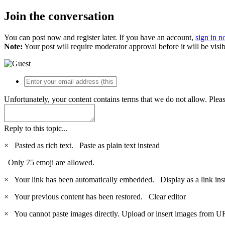
Join the conversation
You can post now and register later. If you have an account,
sign in 
Note:
Your post will require moderator approval before it will be visib
Unfortunately, your content contains terms that we do not allow. Plea
Reply to this topic...
×
Pasted as rich text.
Paste as plain text instead
Only 75 emoji are allowed.
×
Your link has been automatically embedded.
Display as a link ins
×
Your previous content has been restored.
Clear editor
×
You cannot paste images directly. Upload or insert images from U