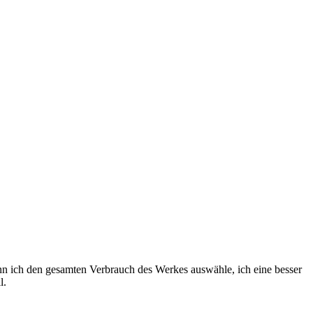
wenn ich den gesamten Verbrauch des Werkes auswähle, ich eine besser
l.