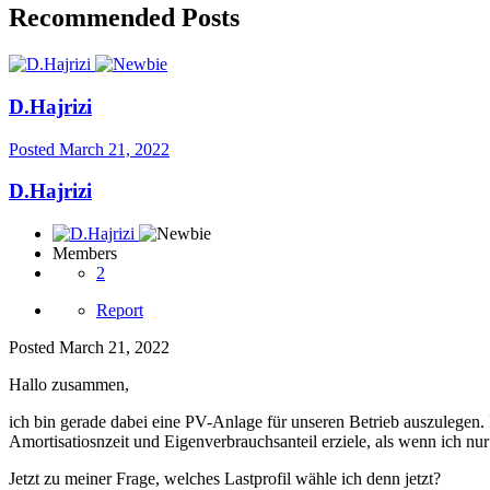
Recommended Posts
D.Hajrizi
Posted
March 21, 2022
D.Hajrizi
Members
2
Report
Posted
March 21, 2022
Hallo zusammen,
ich bin gerade dabei eine PV-Anlage für unseren Betrieb auszulegen. 
Amortisatiosnzeit und Eigenverbrauchsanteil erziele, als wenn ich nu
Jetzt zu meiner Frage, welches Lastprofil wähle ich denn jetzt?