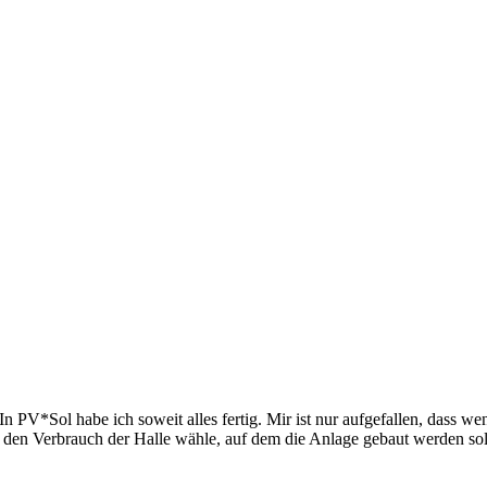
In PV*Sol habe ich soweit alles fertig. Mir ist nur aufgefallen, dass 
r den Verbrauch der Halle wähle, auf dem die Anlage gebaut werden sol