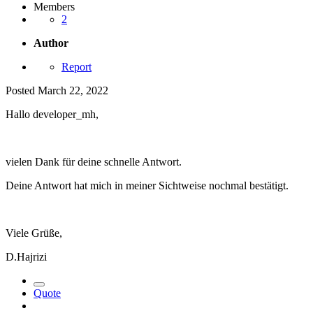
Members
2
Author
Report
Posted
March 22, 2022
Hallo developer_mh,
vielen Dank für deine schnelle Antwort.
Deine Antwort hat mich in meiner Sichtweise nochmal bestätigt.
Viele Grüße,
D.Hajrizi
Quote