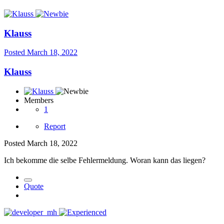
Klauss
Posted
March 18, 2022
Klauss
Members
1
Report
Posted
March 18, 2022
Ich bekomme die selbe Fehlermeldung. Woran kann das liegen?
Quote