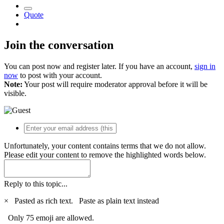
Quote
Join the conversation
You can post now and register later. If you have an account,
sign in
now
to post with your account.
Note:
Your post will require moderator approval before it will be
visible.
Unfortunately, your content contains terms that we do not allow.
Please edit your content to remove the highlighted words below.
Reply to this topic...
×
Pasted as rich text.
Paste as plain text instead
Only 75 emoji are allowed.