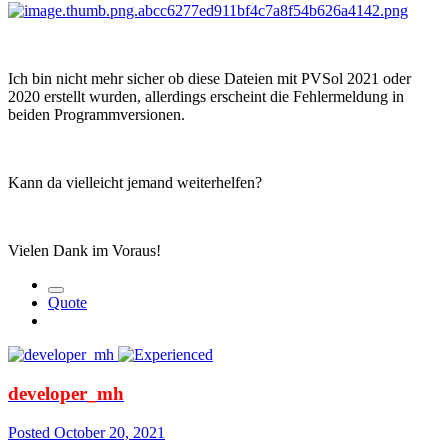
Ich bin nicht mehr sicher ob diese Dateien mit PVSol 2021 oder
2020 erstellt wurden, allerdings erscheint die Fehlermeldung in
beiden Programmversionen.
Kann da vielleicht jemand weiterhelfen?
Vielen Dank im Voraus!
Quote
developer_mh
Posted
October 20, 2021