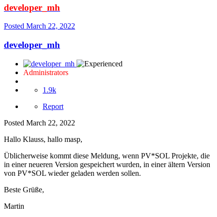
developer_mh
Posted
March 22, 2022
developer_mh
Administrators
1.9k
Report
Posted
March 22, 2022
Hallo Klauss, hallo masp,
Üblicherweise kommt diese Meldung, wenn PV*SOL Projekte, die
in einer neueren Version gespeichert wurden, in einer ältern Version
von PV*SOL wieder geladen werden sollen.
Beste Grüße,
Martin