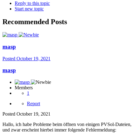
Reply to this topic
Start new topic
Recommended Posts
masp
Posted
October 19, 2021
masp
Members
1
Report
Posted
October 19, 2021
Hallo, ich habe Probleme beim öffnen von einigen PVSol-Dateien,
und zwar erscheint hierbei immer folgende Fehlermeldung: