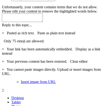
Unfortunately, your content contains terms that we do not allow.
Please edit your content to remove the highlighted words below.
Reply to this topic...
×
Pasted as rich text.
Paste as plain text instead
Only 75 emoji are allowed.
×
Your link has been automatically embedded.
Display as a link
instead
×
Your previous content has been restored.
Clear editor
×
You cannot paste images directly. Upload or insert images from
URL.
Insert image from URL
×
Desktop
Tablet