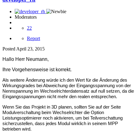
Moderators
22
Report
Posted
April 23, 2015
Hallo Herr Neumann,
Ihre Vorgehensweise ist korrekt.
Als weitere Änderung würde ich den Wert für die Änderung des
Wirkungsgrades bei Abweichung der Eingangsspannung von der
Nennspannung im Wechselrichterdatensatz auf null setzen, da die
Eingangsspannungen nicht mehr den realen entsprechen.
Wenn Sie das Projekt in 3D planen, sollten Sie auf der Seite
Modulverschaltung beim Wechselrichter die Option
Leistungsoptimierer noch aktivieren, um bei Teilverschattung
sicherzustellen, dass jedes Modul wirklich in seinem MPP
betrieben wird.