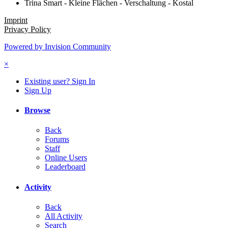
Trina Smart - Kleine Flächen - Verschaltung - Kostal
Imprint
Privacy Policy
Powered by Invision Community
×
Existing user? Sign In
Sign Up
Browse
Back
Forums
Staff
Online Users
Leaderboard
Activity
Back
All Activity
Search