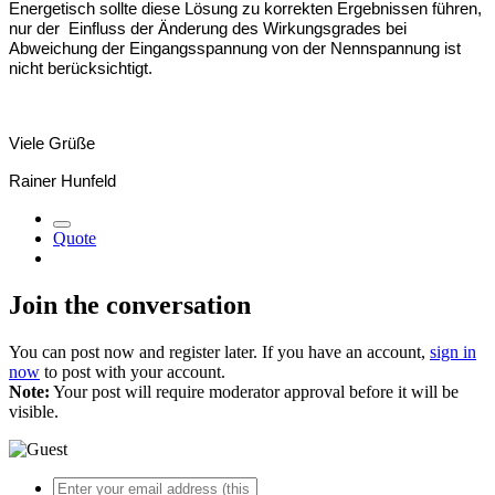
Energetisch sollte diese Lösung zu korrekten Ergebnissen führen,
nur der Einfluss der
Änderung des Wirkungsgrades bei
Abweichung der Eingangsspannung von der Nennspannung ist
nicht berücksichtigt.
Viele Grüße
Rainer Hunfeld
Quote
Join the conversation
You can post now and register later. If you have an account,
sign in
now
to post with your account.
Note:
Your post will require moderator approval before it will be
visible.