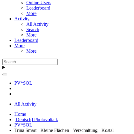
Online Users
Leaderboard
More
Activity
All Activity
Search
More
Leaderboard
More
More
PV*SOL
All Activity
Home
[Deutsch] Photovoltaik
PV*SOL
Trina Smart - Kleine Flächen - Verschaltung - Kostal