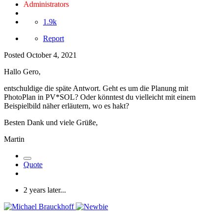
Administrators
1.9k
Report
Posted
October 4, 2021
Hallo Gero,
entschuldige die späte Antwort. Geht es um die Planung mit
PhotoPlan in PV*SOL? Oder könntest du vielleicht mit einem
Beispielbild näher erläutern, wo es hakt?
Besten Dank und viele Grüße,
Martin
Quote
2 years later...