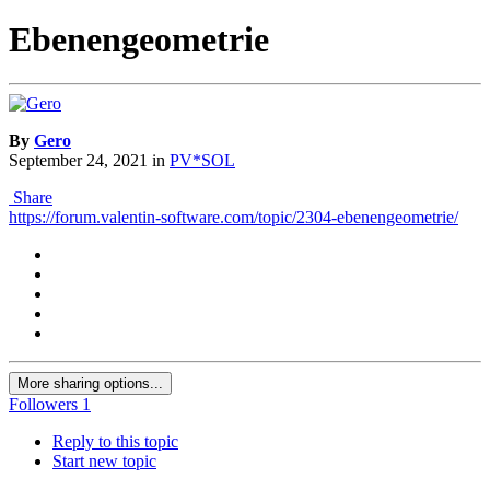
Ebenengeometrie
By
Gero
September 24, 2021
in
PV*SOL
Share
https://forum.valentin-software.com/topic/2304-ebenengeometrie/
More sharing options...
Followers
1
Reply to this topic
Start new topic