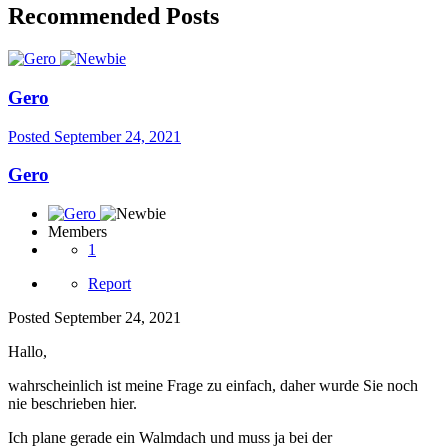
Recommended Posts
Gero
Posted
September 24, 2021
Gero
Members
1
Report
Posted
September 24, 2021
Hallo,
wahrscheinlich ist meine Frage zu einfach, daher wurde Sie noch
nie beschrieben hier.
Ich plane gerade ein Walmdach und muss ja bei der