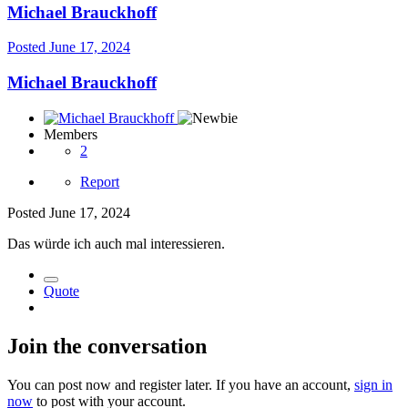
Michael Brauckhoff
Posted
June 17, 2024
Michael Brauckhoff
Members
2
Report
Posted
June 17, 2024
Das würde ich auch mal interessieren.
Quote
Join the conversation
You can post now and register later. If you have an account,
sign in
now
to post with your account.