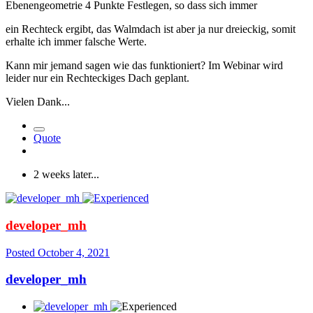
Ebenengeometrie 4 Punkte Festlegen, so dass sich immer
ein Rechteck ergibt, das Walmdach ist aber ja nur dreieckig, somit
erhalte ich immer falsche Werte.
Kann mir jemand sagen wie das funktioniert? Im Webinar wird
leider nur ein Rechteckiges Dach geplant.
Vielen Dank...
Quote
2 weeks later...
developer_mh
Posted
October 4, 2021
developer_mh