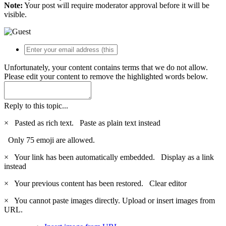
Note:
Your post will require moderator approval before it will be
visible.
Unfortunately, your content contains terms that we do not allow.
Please edit your content to remove the highlighted words below.
Reply to this topic...
×
Pasted as rich text.
Paste as plain text instead
Only 75 emoji are allowed.
×
Your link has been automatically embedded.
Display as a link
instead
×
Your previous content has been restored.
Clear editor
×
You cannot paste images directly. Upload or insert images from
URL.