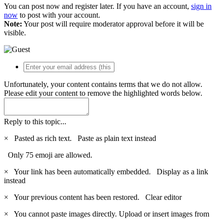
You can post now and register later. If you have an account,
sign in
now
to post with your account.
Note:
Your post will require moderator approval before it will be
visible.
Unfortunately, your content contains terms that we do not allow.
Please edit your content to remove the highlighted words below.
Reply to this topic...
×
Pasted as rich text.
Paste as plain text instead
Only 75 emoji are allowed.
×
Your link has been automatically embedded.
Display as a link
instead
×
Your previous content has been restored.
Clear editor
×
You cannot paste images directly. Upload or insert images from