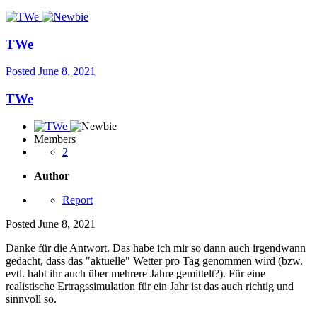
TWe
Posted
June 8, 2021
TWe
Members
2
Author
Report
Posted
June 8, 2021
Danke für die Antwort. Das habe ich mir so dann auch irgendwann
gedacht, dass das "aktuelle" Wetter pro Tag genommen wird (bzw.
evtl. habt ihr auch über mehrere Jahre gemittelt?). Für eine
realistische Ertragssimulation für ein Jahr ist das auch richtig und
sinnvoll so.