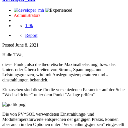
Administrators
1.9k
Report
Posted
June 8, 2021
Hallo TWe,
dieser Punkt, also die theoretische Maximalbelastung, bzw. das
Unter- oder Überschreiten von Strom-, Spannungs- und
Leistungsgrenzen, wird mit Auslegungstemperaturen und -
einstrahlungen behandelt.
Einzusehen sind diese für die verschiedenen Parameter auf der Seite
"Wechselrichter" unter dem Punkt "Anlage prüfen".
Die von PV*SOL verwendeten Einstrahlungs- und
Modultemperaturwerte entsprechen der gängigen Praxis, können
aber auch in den Optionen unter "Verschaltungsgrenzen" eingestellt