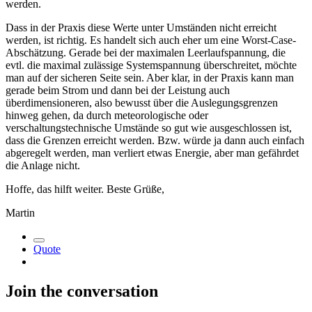
werden.
Dass in der Praxis diese Werte unter Umständen nicht erreicht
werden, ist richtig. Es handelt sich auch eher um eine Worst-Case-
Abschätzung. Gerade bei der maximalen Leerlaufspannung, die
evtl. die maximal zulässige Systemspannung überschreitet, möchte
man auf der sicheren Seite sein. Aber klar, in der Praxis kann man
gerade beim Strom und dann bei der Leistung auch
überdimensioneren, also bewusst über die Auslegungsgrenzen
hinweg gehen, da durch meteorologische oder
verschaltungstechnische Umstände so gut wie ausgeschlossen ist,
dass die Grenzen erreicht werden. Bzw. würde ja dann auch einfach
abgeregelt werden, man verliert etwas Energie, aber man gefährdet
die Anlage nicht.
Hoffe, das hilft weiter. Beste Grüße,
Martin
Quote
Join the conversation