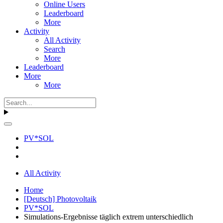
Online Users
Leaderboard
More
Activity
All Activity
Search
More
Leaderboard
More
More
PV*SOL
All Activity
Home
[Deutsch] Photovoltaik
PV*SOL
Simulations-Ergebnisse täglich extrem unterschiedlich