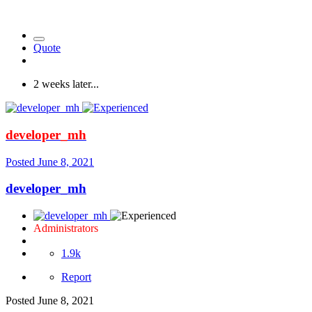
Quote
2 weeks later...
developer_mh
Posted
June 8, 2021
developer_mh
Administrators
1.9k
Report
Posted
June 8, 2021