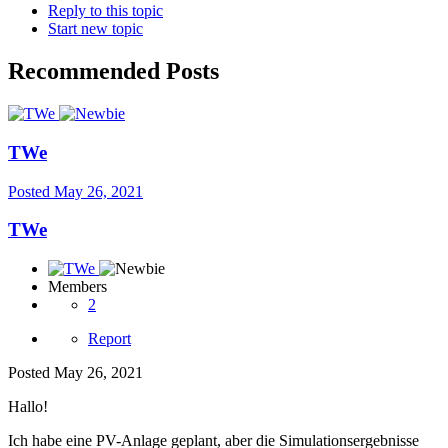
Reply to this topic
Start new topic
Recommended Posts
TWe
Posted
May 26, 2021
TWe
Members
2
Report
Posted
May 26, 2021
Hallo!
Ich habe eine PV-Anlage geplant, aber die Simulationsergebnisse