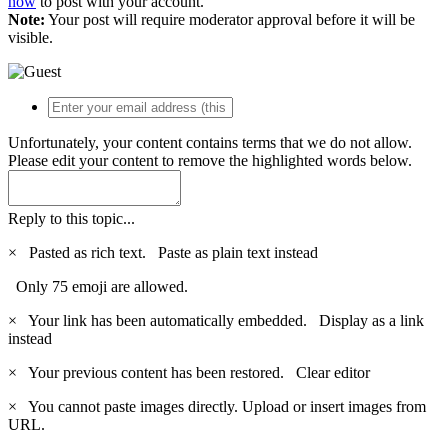
now
to post with your account.
Note:
Your post will require moderator approval before it will be
visible.
Unfortunately, your content contains terms that we do not allow.
Please edit your content to remove the highlighted words below.
Reply to this topic...
×
Pasted as rich text.
Paste as plain text instead
Only 75 emoji are allowed.
×
Your link has been automatically embedded.
Display as a link
instead
×
Your previous content has been restored.
Clear editor
×
You cannot paste images directly. Upload or insert images from
URL.