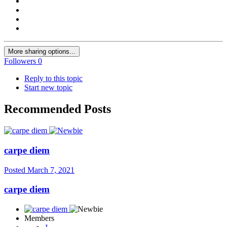
More sharing options...
Followers
0
Reply to this topic
Start new topic
Recommended Posts
carpe diem
Posted
March 7, 2021
carpe diem
Members