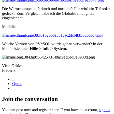
Die Wärmepumpe läuft durch und nur um 9 Uhr wird ein Teil solar
gedeckt. Zum Vergleich habe ich die Globalstrahlung mit
eingeblendet.
Minütlich:
Welche Version von PV*SOL wurde genau verwendet? In der
Menüleiste unter
Hilfe > Info > System
:
Viele Grüße,
Frederik
Quote
Join the conversation
You can post now and register later. If you have an account,
sign in