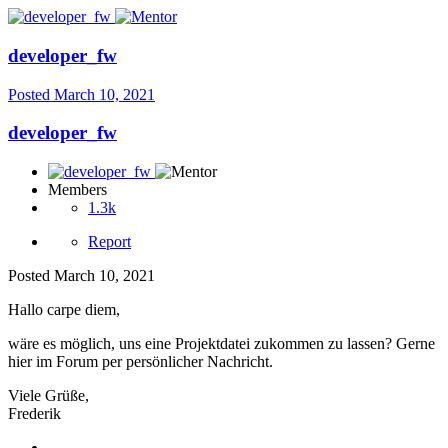
developer_fw
Posted
March 10, 2021
developer_fw
Members
1.3k
Report
Posted
March 10, 2021
Hallo carpe diem,
wäre es möglich, uns eine Projektdatei zukommen zu lassen? Gerne
hier im Forum per persönlicher Nachricht.
Viele Grüße,
Frederik