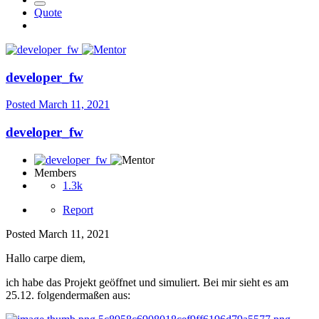
Quote
developer_fw
Posted
March 11, 2021
developer_fw
Members
1.3k
Report
Posted
March 11, 2021
Hallo carpe diem,
ich habe das Projekt geöffnet und simuliert. Bei mir sieht es am
25.12. folgendermaßen aus: