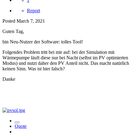
1
Report
Posted
March 7, 2021
Guten Tag,
bin Neu-Nutzer der Software: tolles Tool!
Folgendes Problem tritt bei mir auf: bei der Simulation mit
Wärmepumpe läuft diese nur bei Nacht (selbst im PV optimierten
Modus) und nutzt daher den PV Anteil nicht. Das macht natürlich
keinen Sinn. Was ist hier falsch?
Danke
Quote