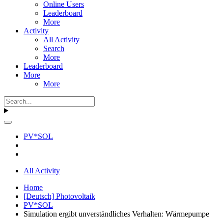
Online Users
Leaderboard
More
Activity
All Activity
Search
More
Leaderboard
More
More
PV*SOL
All Activity
Home
[Deutsch] Photovoltaik
PV*SOL
Simulation ergibt unverständliches Verhalten: Wärmepumpe