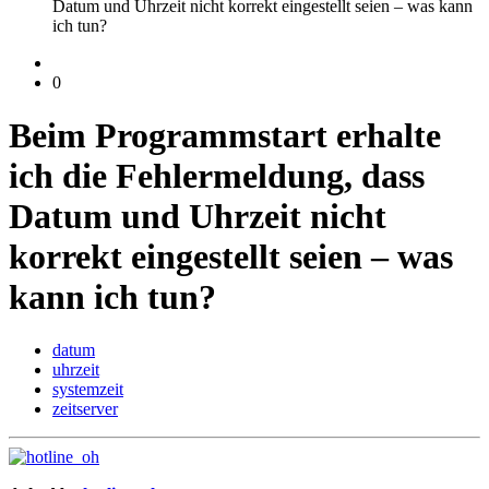
Datum und Uhrzeit nicht korrekt eingestellt seien – was kann
ich tun?
0
Beim Programmstart erhalte
ich die Fehlermeldung, dass
Datum und Uhrzeit nicht
korrekt eingestellt seien – was
kann ich tun?
datum
uhrzeit
systemzeit
zeitserver