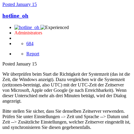
Posted
January 15
hotline_oh
Administrators
684
Report
Posted
January 15
Wir überprüfen beim Start die Richtigkeit der Systemzeit (das ist die
Zeit, die Windows anzeigt). Dazu vergleichen wir die Systemzeit
(zeitzonen-bereinigt, also UTC) mit der UTC-Zeit der Zeitserver
von Microsoft, Apple oder Google (je nach Erreichbarkeit). Wenn
dieser Unterschied mehr als drei Minuten beträgt, wird der Dialog
angezeigt.
Bitte stellen Sie sicher, dass Sie denselben Zeitserver verwenden.
Prüfen Sie unter Einstellungen
Zeit und Sprache --> Datum und
-->
Zeit --> Zusätzliche Einstellungen, welcher Zeitserver eingestellt ist,
und synchronisieren Sie diesen gegebenenfalls.