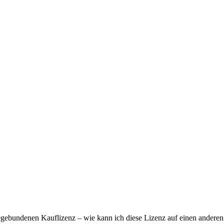
regebundenen Kauflizenz – wie kann ich diese Lizenz auf einen ander