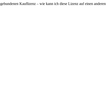
regebundenen Kauflizenz – wie kann ich diese Lizenz auf einen ander