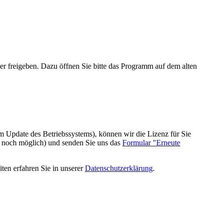
r freigeben. Dazu öffnen Sie bitte das Programm auf dem alten
em Update des Betriebssystems), können wir die Lizenz für Sie
rn noch möglich) und senden Sie uns das
Formular "Erneute
en erfahren Sie in unserer
Datenschutzerklärung
.