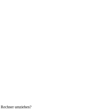
en Rechner umziehen?