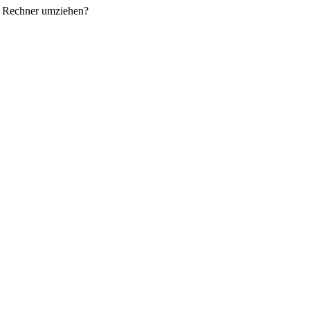
en Rechner umziehen?