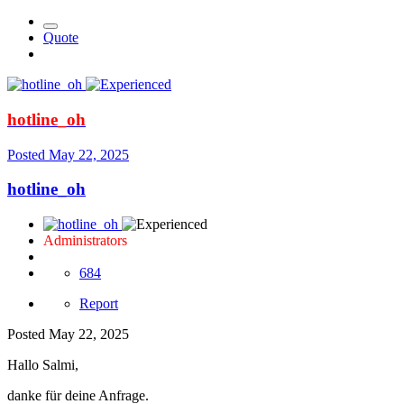
Quote
hotline_oh
Posted
May 22, 2025
hotline_oh
Administrators
684
Report
Posted
May 22, 2025
Hallo Salmi,
danke für deine Anfrage.