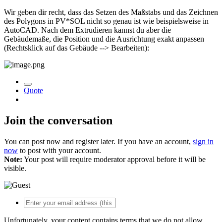
Wir geben dir recht, dass das Setzen des Maßstabs und das Zeichnen
des Polygons in PV*SOL nicht so genau ist wie beispielsweise in
AutoCAD. Nach dem Extrudieren kannst du aber die
Gebäudemaße, die Position und die Ausrichtung exakt anpassen
(Rechtsklick auf das Gebäude --> Bearbeiten):
Quote
Join the conversation
You can post now and register later. If you have an account,
sign in
now
to post with your account.
Note:
Your post will require moderator approval before it will be
visible.
Unfortunately, your content contains terms that we do not allow.