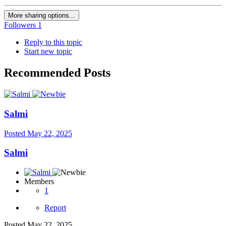
More sharing options...
Followers
1
Reply to this topic
Start new topic
Recommended Posts
Salmi
Posted
May 22, 2025
Salmi
Members
1
Report
Posted
May 22, 2025