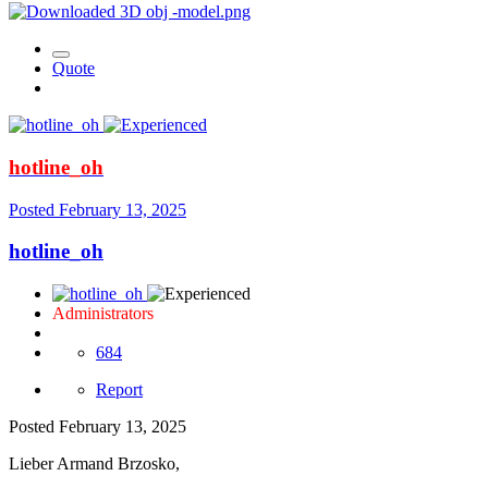
Quote
hotline_oh
Posted
February 13, 2025
hotline_oh
Administrators
684
Report
Posted
February 13, 2025
Lieber Armand Brzosko,