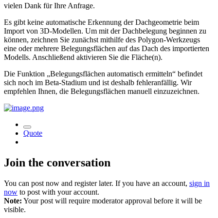
vielen Dank für Ihre Anfrage.
Es gibt keine automatische Erkennung der Dachgeometrie beim
Import von 3D-Modellen. Um mit der Dachbelegung beginnen zu
können, zeichnen Sie zunächst mithilfe des Polygon-Werkzeugs
eine oder mehrere Belegungsflächen auf das Dach des importierten
Modells. Anschließend aktivieren Sie die Fläche(n).
Die Funktion „Belegungsflächen automatisch ermitteln“ befindet
sich noch im Beta-Stadium und ist deshalb fehleranfällig. Wir
empfehlen Ihnen, die Belegungsflächen manuell einzuzeichnen.
Quote
Join the conversation
You can post now and register later. If you have an account,
sign in
now
to post with your account.
Note:
Your post will require moderator approval before it will be
visible.