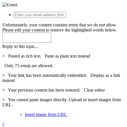
Unfortunately, your content contains terms that we do not allow.
Please edit your content to remove the highlighted words below.
Reply to this topic...
×
Pasted as rich text.
Paste as plain text instead
Only 75 emoji are allowed.
×
Your link has been automatically embedded.
Display as a link
instead
×
Your previous content has been restored.
Clear editor
×
You cannot paste images directly. Upload or insert images from
URL.
Insert image from URL
×