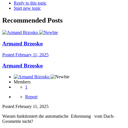
Reply to this topic
Start new topic
Recommended Posts
Armand Brzosko
Posted
February 11, 2025
Armand Brzosko
Members
1
Report
Posted
February 11, 2025
Warum funktioniert die automatische Erkennung vom Dach-
Geometrie nicht?