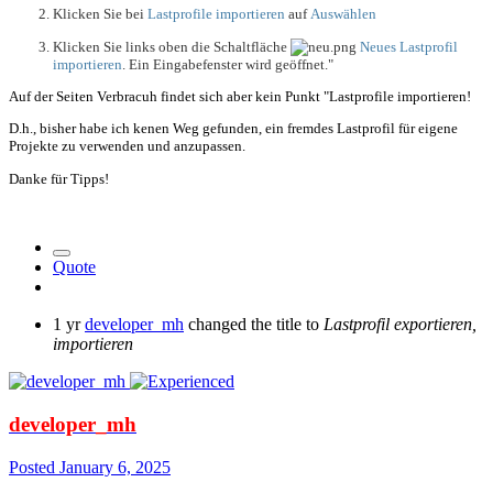
Klicken Sie bei
Lastprofile importieren
auf
Auswählen
Klicken Sie links oben die Schaltfläche
Neues Lastprofil
importieren
. Ein Eingabefenster wird geöffnet."
Auf der Seiten Verbracuh findet sich aber kein Punkt "Lastprofile importieren!
D.h., bisher habe ich kenen Weg gefunden, ein fremdes Lastprofil für eigene
Projekte zu verwenden und anzupassen.
Danke für Tipps!
Quote
1 yr
developer_mh
changed the title to
Lastprofil exportieren,
importieren
developer_mh
Posted
January 6, 2025