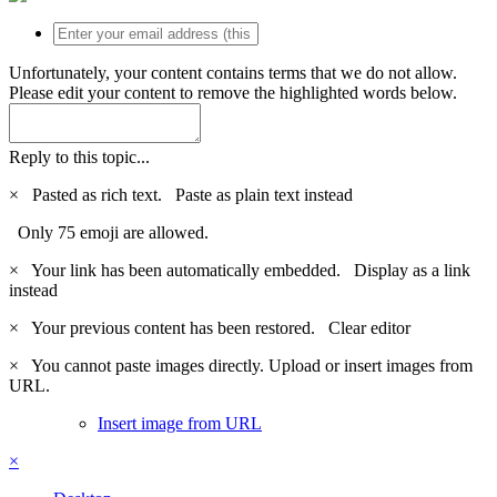
Unfortunately, your content contains terms that we do not allow.
Please edit your content to remove the highlighted words below.
Reply to this topic...
×
Pasted as rich text.
Paste as plain text instead
Only 75 emoji are allowed.
×
Your link has been automatically embedded.
Display as a link
instead
×
Your previous content has been restored.
Clear editor
×
You cannot paste images directly. Upload or insert images from
URL.
Insert image from URL
×