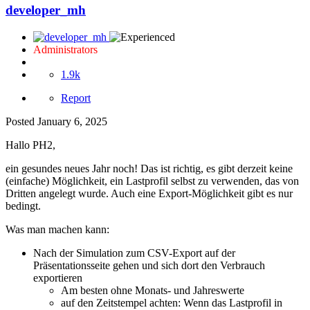
developer_mh
Administrators
1.9k
Report
Posted
January 6, 2025
Hallo PH2,
ein gesundes neues Jahr noch! Das ist richtig, es gibt derzeit keine
(einfache) Möglichkeit, ein Lastprofil selbst zu verwenden, das von
Dritten angelegt wurde. Auch eine Export-Möglichkeit gibt es nur
bedingt.
Was man machen kann:
Nach der Simulation zum CSV-Export auf der
Präsentationsseite gehen und sich dort den Verbrauch
exportieren
Am besten ohne Monats- und Jahreswerte
auf den Zeitstempel achten: Wenn das Lastprofil in