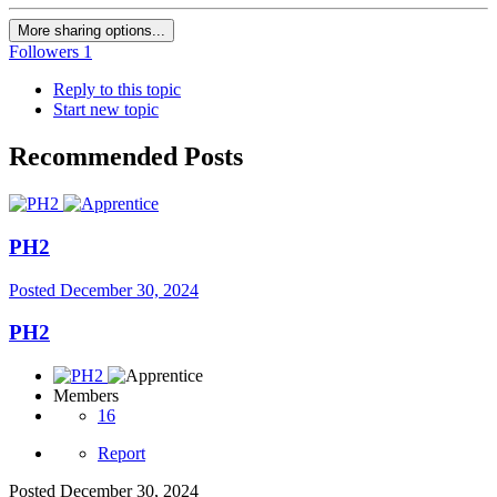
More sharing options...
Followers
1
Reply to this topic
Start new topic
Recommended Posts
PH2
Posted
December 30, 2024
PH2
Members
16
Report
Posted
December 30, 2024