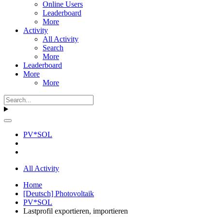
Online Users
Leaderboard
More
Activity
All Activity
Search
More
Leaderboard
More
More
PV*SOL
All Activity
Home
[Deutsch] Photovoltaik
PV*SOL
Lastprofil exportieren, importieren