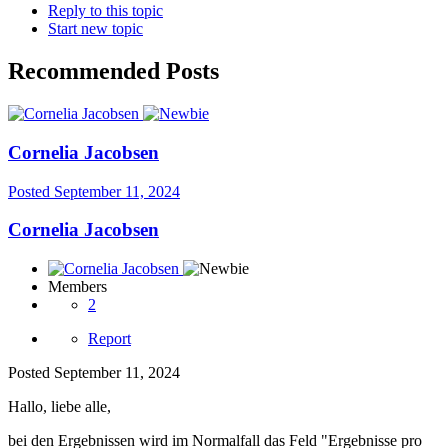
Reply to this topic
Start new topic
Recommended Posts
Cornelia Jacobsen
Posted
September 11, 2024
Cornelia Jacobsen
Members
2
Report
Posted
September 11, 2024
Hallo, liebe alle,
bei den Ergebnissen wird im Normalfall das Feld "Ergebnisse pro