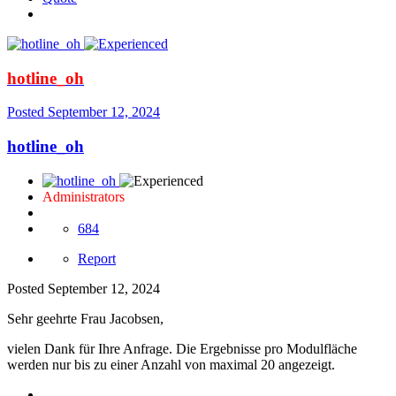
hotline_oh
Posted
September 12, 2024
hotline_oh
Administrators
684
Report
Posted
September 12, 2024
Sehr geehrte Frau Jacobsen,
vielen Dank für Ihre Anfrage. Die Ergebnisse pro Modulfläche
werden nur bis zu einer Anzahl von maximal 20 angezeigt.