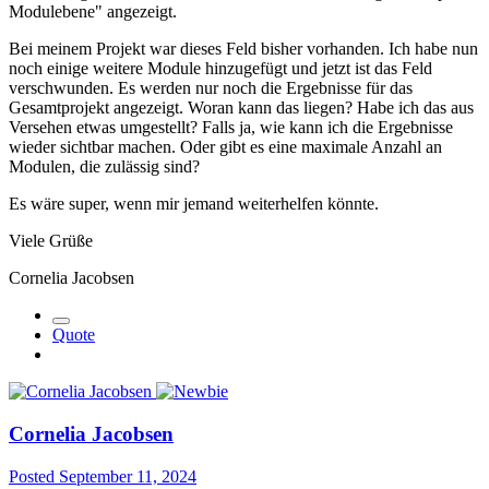
Modulebene" angezeigt.
Bei meinem Projekt war dieses Feld bisher vorhanden. Ich habe nun
noch einige weitere Module hinzugefügt und jetzt ist das Feld
verschwunden. Es werden nur noch die Ergebnisse für das
Gesamtprojekt angezeigt. Woran kann das liegen? Habe ich das aus
Versehen etwas umgestellt? Falls ja, wie kann ich die Ergebnisse
wieder sichtbar machen. Oder gibt es eine maximale Anzahl an
Modulen, die zulässig sind?
Es wäre super, wenn mir jemand weiterhelfen könnte.
Viele Grüße
Cornelia Jacobsen
Quote
Cornelia Jacobsen
Posted
September 11, 2024