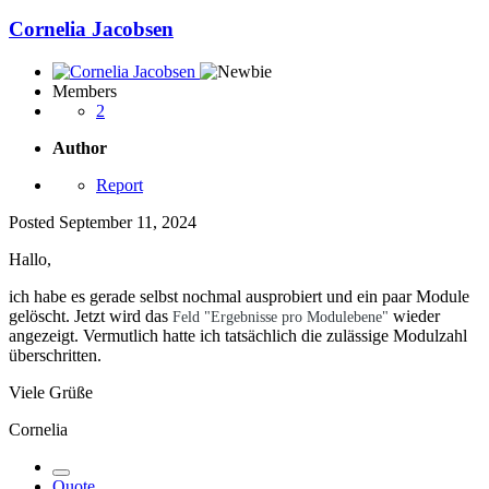
Cornelia Jacobsen
Members
2
Author
Report
Posted
September 11, 2024
Hallo,
ich habe es gerade selbst nochmal ausprobiert und ein paar Module
gelöscht. Jetzt wird das
wieder
Feld "Ergebnisse pro Modulebene"
angezeigt. Vermutlich hatte ich tatsächlich die zulässige Modulzahl
überschritten.
Viele Grüße
Cornelia
Quote