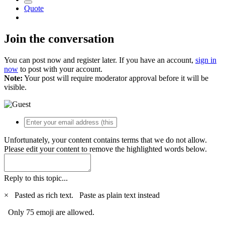
Quote
Join the conversation
You can post now and register later. If you have an account,
sign in
now
to post with your account.
Note:
Your post will require moderator approval before it will be
visible.
Unfortunately, your content contains terms that we do not allow.
Please edit your content to remove the highlighted words below.
Reply to this topic...
×
Pasted as rich text.
Paste as plain text instead
Only 75 emoji are allowed.