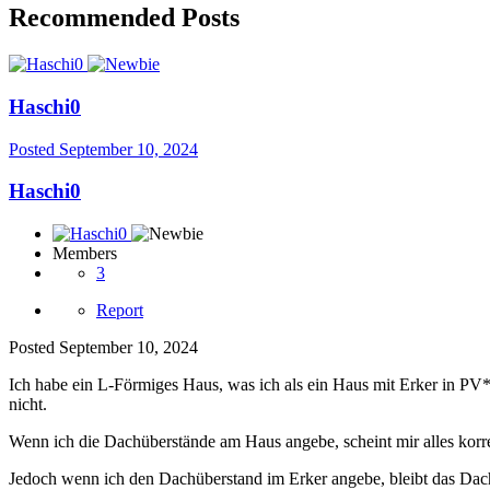
Recommended Posts
Haschi0
Posted
September 10, 2024
Haschi0
Members
3
Report
Posted
September 10, 2024
Ich habe ein L-Förmiges Haus, was ich als ein Haus mit Erker in PV*S
nicht.
Wenn ich die Dachüberstände am Haus angebe, scheint mir alles korr
Jedoch wenn ich den Dachüberstand im Erker angebe, bleibt das Dach 