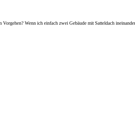
dein Vorgehen? Wenn ich einfach zwei Gebäude mit Satteldach ineinande