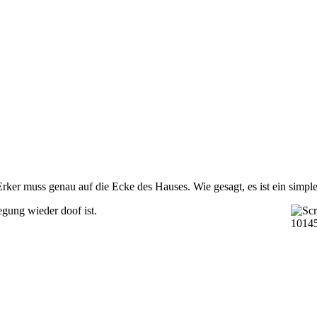
ker muss genau auf die Ecke des Hauses. Wie gesagt, es ist ein simp
egung wieder doof ist.