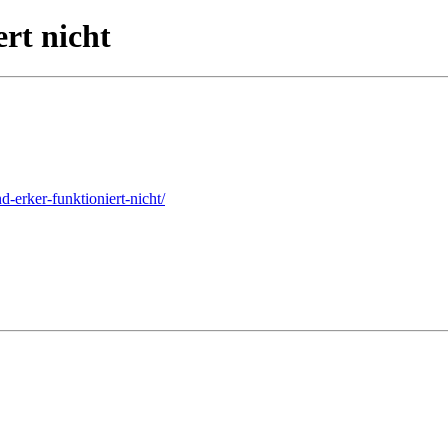
rt nicht
erker-funktioniert-nicht/