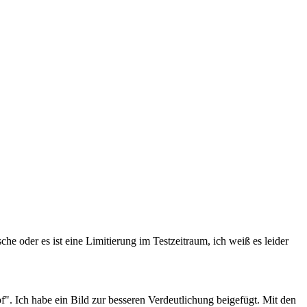
e oder es ist eine Limitierung im Testzeitraum, ich weiß es leider
". Ich habe ein Bild zur besseren Verdeutlichung beigefügt. Mit den