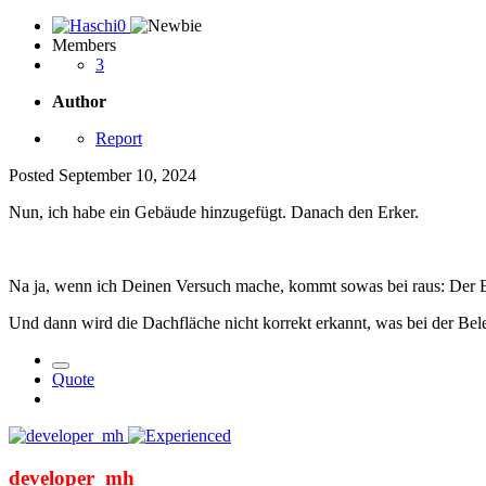
Members
3
Author
Report
Posted
September 10, 2024
Nun, ich habe ein Gebäude hinzugefügt. Danach den Erker.
Na ja, wenn ich Deinen Versuch mache, kommt sowas bei raus: Der Er
Und dann wird die Dachfläche nicht korrekt erkannt, was bei der Bel
Quote
developer_mh