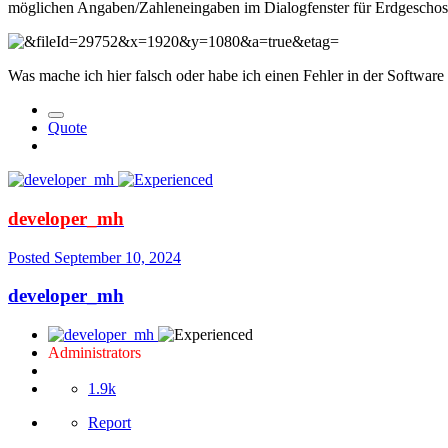
möglichen Angaben/Zahleneingaben im Dialogfenster für Erdgeschos
Was mache ich hier falsch oder habe ich einen Fehler in der Software
Quote
developer_mh
Posted
September 10, 2024
developer_mh
Administrators
1.9k
Report