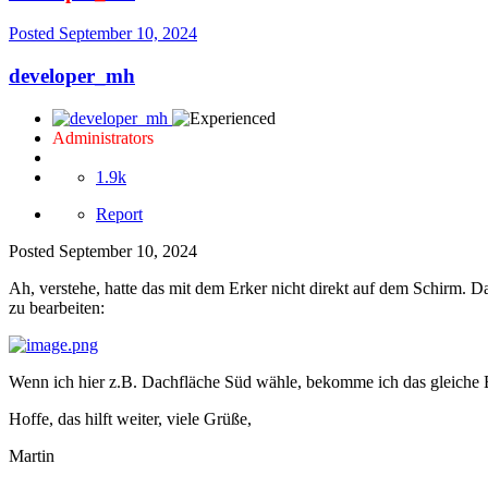
Posted
September 10, 2024
developer_mh
Administrators
1.9k
Report
Posted
September 10, 2024
Ah, verstehe, hatte das mit dem Erker nicht direkt auf dem Schirm. D
zu bearbeiten:
Wenn ich hier z.B. Dachfläche Süd wähle, bekomme ich das gleiche B
Hoffe, das hilft weiter, viele Grüße,
Martin