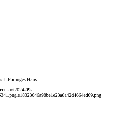
les L-Förmiges Haus