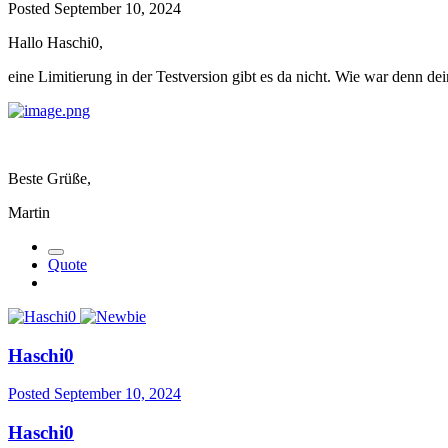
Posted
September 10, 2024
Hallo Haschi0,
eine Limitierung in der Testversion gibt es da nicht. Wie war denn 
Beste Grüße,
Martin
Quote
Haschi0
Posted
September 10, 2024
Haschi0