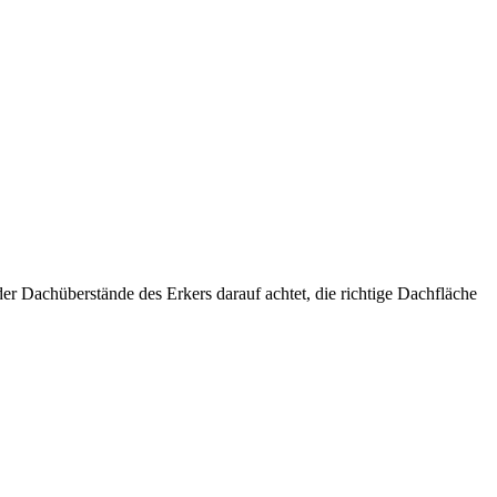
er Dachüberstände des Erkers darauf achtet, die richtige Dachfläche