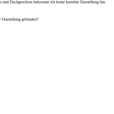
s und Dachgeschoss bekomme ich keine korrekte Darstellung hin.
 / Darstellung gefunden?