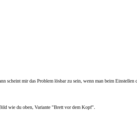
ann scheint mir das Problem lösbar zu sein, wenn man beim Einstellen d
ild wie du oben, Variante "Brett vor dem Kopf".