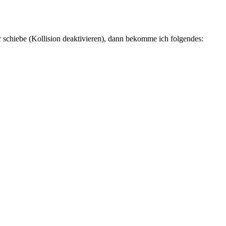
r schiebe (Kollision deaktivieren), dann bekomme ich folgendes: