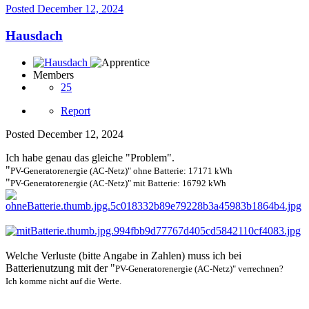
Posted
December 12, 2024
Hausdach
Members
25
Report
Posted
December 12, 2024
Ich habe genau das gleiche "Problem".
"
PV-Generatorenergie (AC-Netz)" ohne Batterie: 17171 kWh
"
PV-Generatorenergie (AC-Netz)" mit Batterie: 16792 kWh
Welche Verluste (bitte Angabe in Zahlen) muss ich bei
Batterienutzung mit der "
PV-Generatorenergie (AC-Netz)" verrechnen?
I
ch komme nicht auf die Werte.