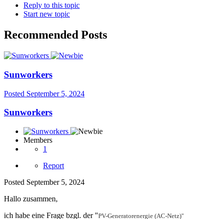
Reply to this topic
Start new topic
Recommended Posts
Sunworkers
Posted
September 5, 2024
Sunworkers
Members
1
Report
Posted
September 5, 2024
Hallo zusammen,
ich habe eine Frage bzgl. der "
PV-Generatorenergie (AC-Netz)"