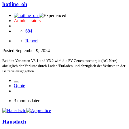
hotline_oh
Administrators
684
Report
Posted
September 9, 2024
Bei den Varianten V3.1 und V3.2 wird die PV-Generatorenergie (AC-Netz)
abzüglich der Verluste durch Laden/Entladen und abzüglich der Verluste in der
Batterie ausgegeben.
Quote
3 months later...
Hausdach