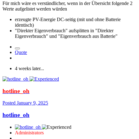
Für mich wäre es verständlicher, wenn in der Übersicht folgende 2
Werte aufgelistet werden würden
erzeugte PV-Energie DC-seitig (mit und ohne Batterie
identisch)
"Direkter Eigenverbrauch" aufsplitten in "Direkter
Eigenverbrauch" und "Eigenverbrauch aus Batterie"
Quote
4 weeks later...
hotline_oh
Posted
January 9, 2025
hotline_oh
Administrators