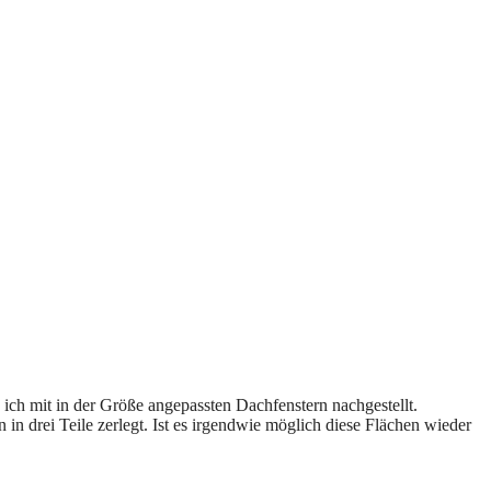
ich mit in der Größe angepassten Dachfenstern nachgestellt.
in drei Teile zerlegt. Ist es irgendwie möglich diese Flächen wieder