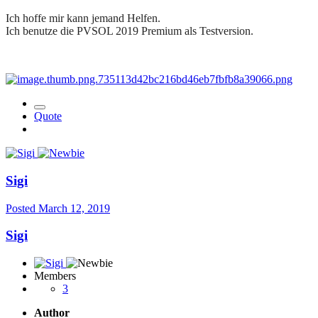
Ich hoffe mir kann jemand Helfen.
Ich benutze die PVSOL 2019 Premium als Testversion.
Quote
Sigi
Posted
March 12, 2019
Sigi
Members
3
Author