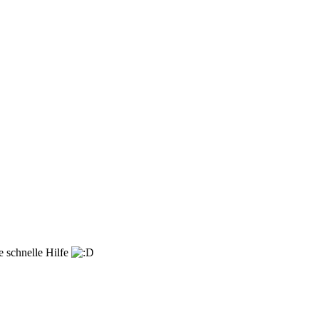
e schnelle Hilfe