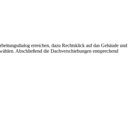
eitungsdialog erreichen, dazu Rechtsklick auf das Gebäude und
uswählen. Abschließend die Dachverschiebungen entsprechend