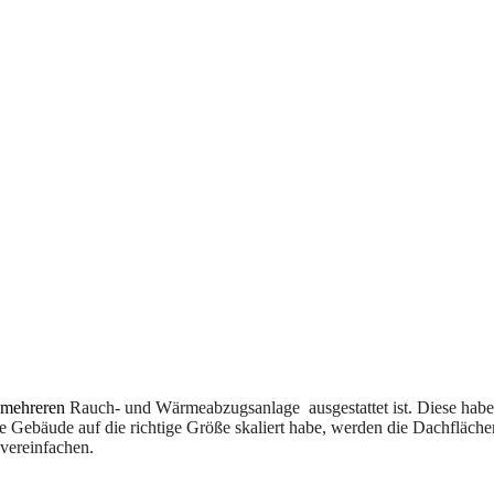
mehreren
Rauch- und Wärmeabzugsanlage ausgestattet ist. Diese habe 
 Gebäude auf die richtige Größe skaliert habe, werden die Dachflächen 
 vereinfachen.