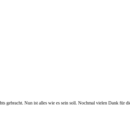
hts gebracht. Nun ist alles wie es sein soll. Nochmal vielen Dank für di