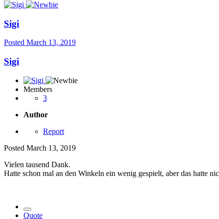
Sigi
Posted
March 13, 2019
Sigi
Members
3
Author
Report
Posted
March 13, 2019
Vielen tausend Dank.
Hatte schon mal an den Winkeln ein wenig gespielt, aber das hatte nic
Quote