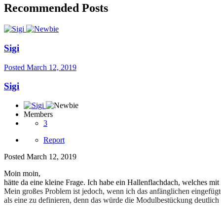
Recommended Posts
Sigi
Posted
March 12, 2019
Sigi
Members
3
Report
Posted
March 12, 2019
Moin moin,
hätte da eine kleine Frage. Ich habe ein Hallenflachdach, welches mit
Mein großes Problem ist jedoch, wenn ich das anfänglichen eingefügte
als eine zu definieren, denn das würde die Modulbestückung deutlich