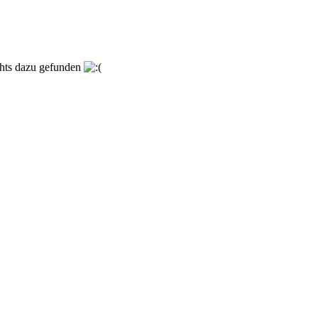
chts dazu gefunden