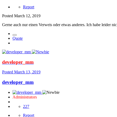
Report
Posted
March 12, 2019
Gerne auch nur einen Verweis oder etwas anderes. Ich habe leider ni
Quote
developer_mm
Posted
March 13, 2019
developer_mm
Administrators
227
Report