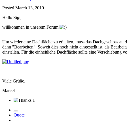
Posted
March 13, 2019
Hallo Sigi,
willkommen in unserem Forum
Um wieder eine Dachfläche zu erhalten, muss das Dachgeschoss an 
dann "Bearbeiten". Soweit dies noch nicht eingestellt ist, als Be
einstellen. Für die einheitliche Dachfläche sollte eine Verschiebung 
Viele Grüße,
Marcel
1
Quote