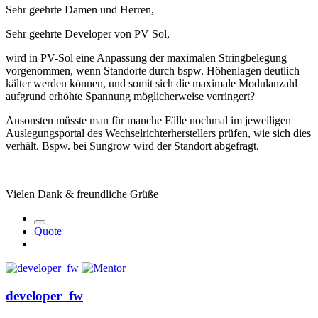
Sehr geehrte Damen und Herren,
Sehr geehrte Developer von PV Sol,
wird in PV-Sol eine Anpassung der maximalen Stringbelegung
vorgenommen, wenn Standorte durch bspw. Höhenlagen deutlich
kälter werden können, und somit sich die maximale Modulanzahl
aufgrund erhöhte Spannung möglicherweise verringert?
Ansonsten müsste man für manche Fälle nochmal im jeweiligen
Auslegungsportal des Wechselrichterherstellers prüfen, wie sich dies
verhält. Bspw. bei Sungrow wird der Standort abgefragt.
Vielen Dank & freundliche Grüße
Quote
developer_fw