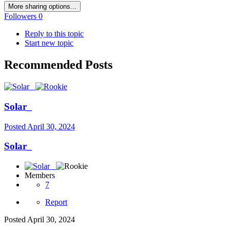
More sharing options...
Followers
0
Reply to this topic
Start new topic
Recommended Posts
Solar_
Posted
April 30, 2024
Solar_
Members
7
Report
Posted
April 30, 2024