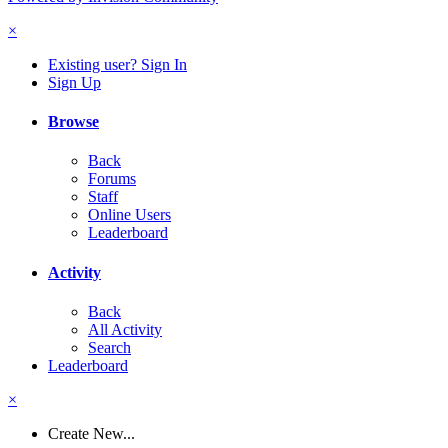
×
Existing user? Sign In
Sign Up
Browse
Back
Forums
Staff
Online Users
Leaderboard
Activity
Back
All Activity
Search
Leaderboard
×
Create New...