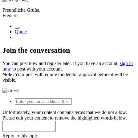
Freundliche Grüße,
Frederik
Quote
Join the conversation
You can post now and register later. If you have an account,
sign in
now
to post with your account.
Note:
Your post will require moderator approval before it will be
visible.
Unfortunately, your content contains terms that we do not allow.
Please edit your content to remove the highlighted words below.
Reply to this topic...