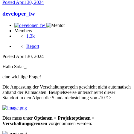
Posted
April 30, 2024
developer_fw
Members
1.3k
Report
Posted
April 30, 2024
Hallo Solar_,
eine wichtige Frage!
Die Anpassung der Verschaltungsregeln geschieht nicht automatisch
anhand der Klimadaten. Beispielsweise unterschreitet dieser
Standort in den Alpen die Standardeinstellung von -10°C:
Dies muss unter
Optionen
>
Projektoptionen
>
Verschaltungsgrenzen
vorgenommen werden: