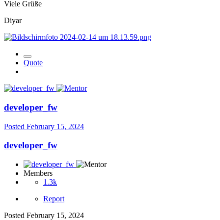
Viele Grüße
Diyar
Quote
developer_fw
Posted
February 15, 2024
developer_fw
Members
1.3k
Report
Posted
February 15, 2024