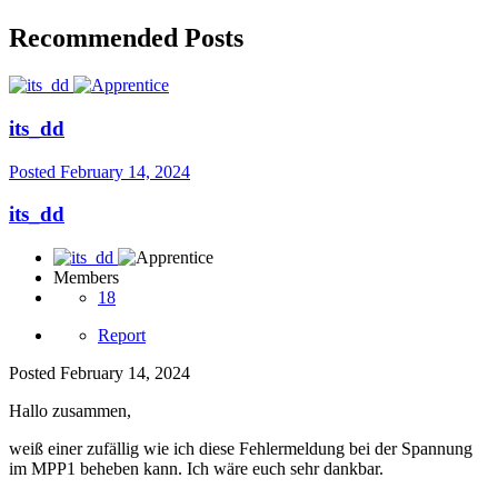
Recommended Posts
its_dd
Posted
February 14, 2024
its_dd
Members
18
Report
Posted
February 14, 2024
Hallo zusammen,
weiß einer zufällig wie ich diese Fehlermeldung bei der Spannung
im MPP1 beheben kann. Ich wäre euch sehr dankbar.