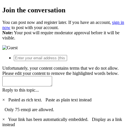
Join the conversation
You can post now and register later. If you have an account,
sign in
now
to post with your account.
Note:
Your post will require moderator approval before it will be
visible.
Unfortunately, your content contains terms that we do not allow.
Please edit your content to remove the highlighted words below.
Reply to this topic...
×
Pasted as rich text.
Paste as plain text instead
Only 75 emoji are allowed.
×
Your link has been automatically embedded.
Display as a link
instead