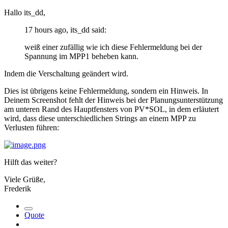
Hallo its_dd,
17 hours ago, its_dd said:
weiß einer zufällig wie ich diese Fehlermeldung bei der
Spannung im MPP1 beheben kann.
Indem die Verschaltung geändert wird.
Dies ist übrigens keine Fehlermeldung, sondern ein Hinweis. In
Deinem Screenshot fehlt der Hinweis bei der Planungsunterstützung
am unteren Rand des Hauptfensters von PV*SOL, in dem erläutert
wird, dass diese unterschiedlichen Strings an einem MPP zu
Verlusten führen:
Hilft das weiter?
Viele Grüße,
Frederik
Quote