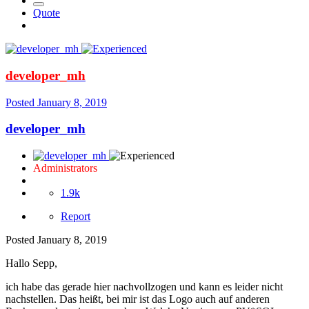
Quote
developer_mh
Posted
January 8, 2019
developer_mh
Administrators
1.9k
Report
Posted
January 8, 2019
Hallo Sepp,
ich habe das gerade hier nachvollzogen und kann es leider nicht
nachstellen. Das heißt, bei mir ist das Logo auch auf anderen