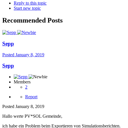
Reply to this topic
Start new topic
Recommended Posts
Sepp
Posted
January 8, 2019
Sepp
Members
2
Report
Posted
January 8, 2019
Hallo werte PV*SOL Gemeinde,
ich habe ein Problem beim Exportieren von Simulationsberichten.