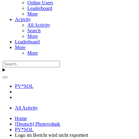
Online Users
Leaderboard
More
Activity
All Activity
Search
More
Leaderboard
More
More
PV*SOL
All Activity
Home
[Deutsch] Photovoltaik
PV*SOL
Logo im Bericht wird nicht exportiert