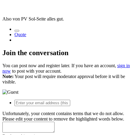
Also von PV Sol-Seite alles gut.
Quote
Join the conversation
You can post now and register later. If you have an account,
sign in
now
to post with your account.
Note:
Your post will require moderator approval before it will be
visible.
Unfortunately, your content contains terms that we do not allow.
Please edit your content to remove the highlighted words below.