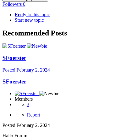
Followers
0
Reply to this topic
Start new topic
Recommended Posts
SFoerster
Posted
February 2, 2024
SFoerster
Members
3
Report
Posted
February 2, 2024
Hallo Forum.