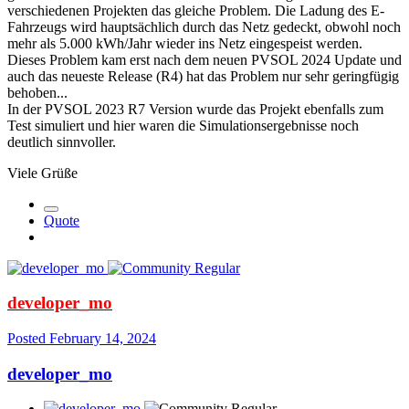
verschiedenen Projekten das gleiche Problem. Die Ladung des E-
Fahrzeugs wird hauptsächlich durch das Netz gedeckt, obwohl noch
mehr als 5.000 kWh/Jahr wieder ins Netz eingespeist werden.
Dieses Problem kam erst nach dem neuen PVSOL 2024 Update und
auch das neueste Release (R4) hat das Problem nur sehr geringfügig
behoben...
In der PVSOL 2023 R7 Version wurde das Projekt ebenfalls zum
Test simuliert und hier waren die Simulationsergebnisse noch
deutlich sinnvoller.
Viele Grüße
Quote
developer_mo
Posted
February 14, 2024
developer_mo