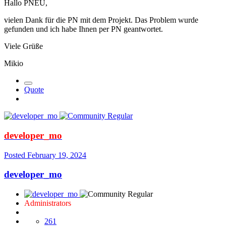
Hallo PNEU,
vielen Dank für die PN mit dem Projekt. Das Problem wurde
gefunden und ich habe Ihnen per PN geantwortet.
Viele Grüße
Mikio
Quote
developer_mo
Posted
February 19, 2024
developer_mo
Administrators
261