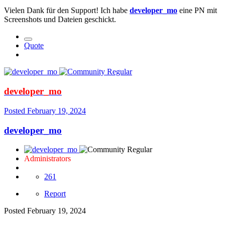
Vielen Dank für den Support! Ich habe
developer_mo
eine PN mit
Screenshots und Dateien geschickt.
Quote
developer_mo
Posted
February 19, 2024
developer_mo
Administrators
261
Report
Posted
February 19, 2024