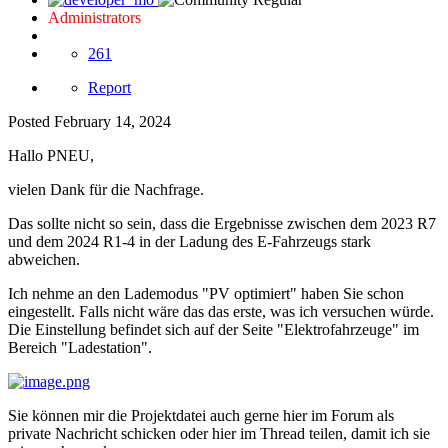
Administrators
261
Report
Posted
February 14, 2024
Hallo PNEU,
vielen Dank für die Nachfrage.
Das sollte nicht so sein, dass die Ergebnisse zwischen dem 2023 R7
und dem 2024 R1-4 in der Ladung des E-Fahrzeugs stark
abweichen.
Ich nehme an den Lademodus "PV optimiert" haben Sie schon
eingestellt. Falls nicht wäre das das erste, was ich versuchen würde.
Die Einstellung befindet sich auf der Seite "Elektrofahrzeuge" im
Bereich "Ladestation".
Sie können mir die Projektdatei auch gerne hier im Forum als
private Nachricht schicken oder hier im Thread teilen, damit ich sie