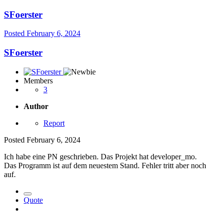
SFoerster
Posted
February 6, 2024
SFoerster
Members
3
Author
Report
Posted
February 6, 2024
Ich habe eine PN geschrieben. Das Projekt hat developer_mo.
Das Programm ist auf dem neuestem Stand. Fehler tritt aber noch
auf.
Quote