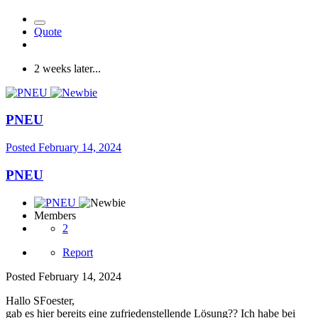
Quote
2 weeks later...
PNEU
Posted
February 14, 2024
PNEU
Members
2
Report
Posted
February 14, 2024
Hallo SFoester,
gab es hier bereits eine zufriedenstellende Lösung?? Ich habe bei