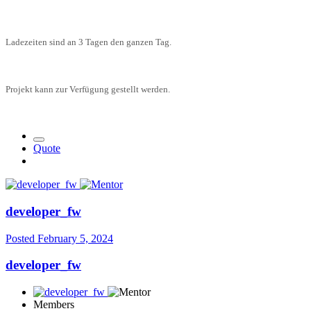
Ladezeiten sind an 3 Tagen den ganzen Tag.
Projekt kann zur Verfügung gestellt werden.
Quote
developer_fw
Posted
February 5, 2024
developer_fw
Members