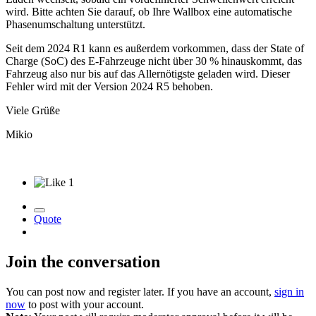
wird. Bitte achten Sie darauf, ob Ihre Wallbox eine automatische
Phasenumschaltung unterstützt.
Seit dem 2024 R1 kann es außerdem vorkommen, dass der State of
Charge (SoC) des E-Fahrzeuge nicht über 30 % hinauskommt, das
Fahrzeug also nur bis auf das Allernötigste geladen wird. Dieser
Fehler wird mit der Version 2024 R5 behoben.
Viele Grüße
Mikio
1
Quote
Join the conversation
You can post now and register later. If you have an account,
sign in
now
to post with your account.