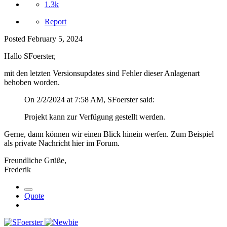
1.3k
Report
Posted
February 5, 2024
Hallo SFoerster,
mit den letzten Versionsupdates sind Fehler dieser Anlagenart
behoben worden.
On 2/2/2024 at 7:58 AM, SFoerster said:
Projekt kann zur Verfügung gestellt werden.
Gerne, dann können wir einen Blick hinein werfen. Zum Beispiel
als private Nachricht hier im Forum.
Freundliche Grüße,
Frederik
Quote