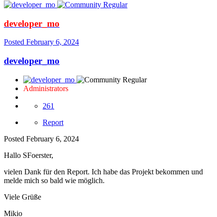
developer_mo
Posted
February 6, 2024
developer_mo
Administrators
261
Report
Posted
February 6, 2024
Hallo SFoerster,
vielen Dank für den Report. Ich habe das Projekt bekommen und
melde mich so bald wie möglich.
Viele Grüße
Mikio