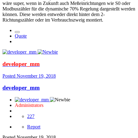
wäre super, wenn in Zukunft auch Meßeinrichtungen wie S0 oder
Modbuszähler für die dynamische 70% Regelung dargestellt werden
können. Diese werden entweder direkt hinter dem 2-
Richtungszähler oder im Verbrauchszweig montiert.
Quote
developer_mm
Posted
November 19, 2018
developer_mm
Administrators
227
Report
Posted
November 19, 2018