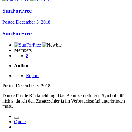
SunForFree
Posted
December 3, 2018
SunForFree
Members
8
Author
Report
Posted
December 3, 2018
Danke für die Rückmeldung. Das Benutzerdefinierte Symbol hilft
nichts, da ich den Zusatzzähler ja im Verbrauchspfad unterbringen
muss.
Quote