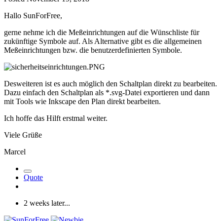
Hallo SunForFree,
gerne nehme ich die Meßeinrichtungen auf die Wünschliste für
zukünftige Symbole auf. Als Alternative gibt es die allgemeinen
Meßeinrichtungen bzw. die benutzerdefinierten Symbole.
Desweiteren ist es auch möglich den Schaltplan direkt zu bearbeiten.
Dazu einfach den Schaltplan als *.svg-Datei exportieren und dann
mit Tools wie Inkscape den Plan direkt bearbeiten.
Ich hoffe das Hilft erstmal weiter.
Viele Grüße
Marcel
Quote
2 weeks later...