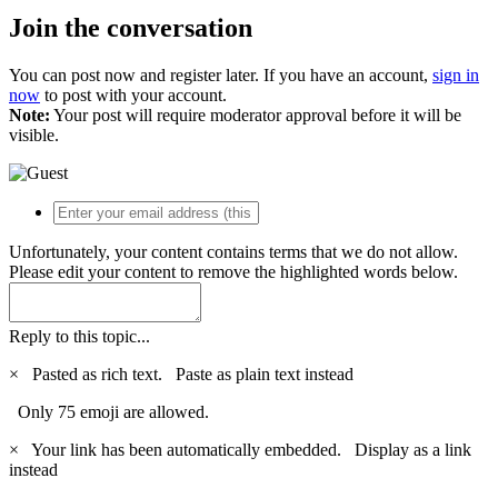
Join the conversation
You can post now and register later. If you have an account,
sign in
now
to post with your account.
Note:
Your post will require moderator approval before it will be
visible.
Unfortunately, your content contains terms that we do not allow.
Please edit your content to remove the highlighted words below.
Reply to this topic...
×
Pasted as rich text.
Paste as plain text instead
Only 75 emoji are allowed.
×
Your link has been automatically embedded.
Display as a link
instead