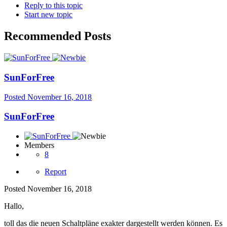
Reply to this topic
Start new topic
Recommended Posts
SunForFree
Posted
November 16, 2018
SunForFree
Members
8
Report
Posted
November 16, 2018
Hallo,
toll das die neuen Schaltpläne exakter dargestellt werden können. Es