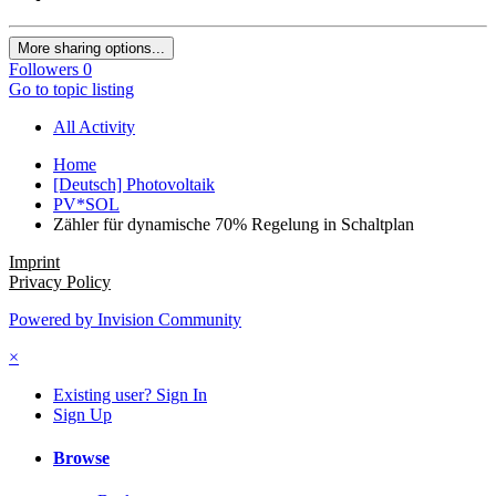
More sharing options...
Followers
0
Go to topic listing
All Activity
Home
[Deutsch] Photovoltaik
PV*SOL
Zähler für dynamische 70% Regelung in Schaltplan
Imprint
Privacy Policy
Powered by Invision Community
×
Existing user? Sign In
Sign Up
Browse