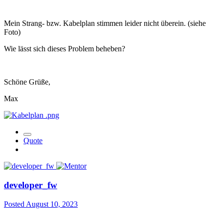
Mein Strang- bzw. Kabelplan stimmen leider nicht überein. (siehe
Foto)
Wie lässt sich dieses Problem beheben?
Schöne Grüße,
Max
Quote
developer_fw
Posted
August 10, 2023