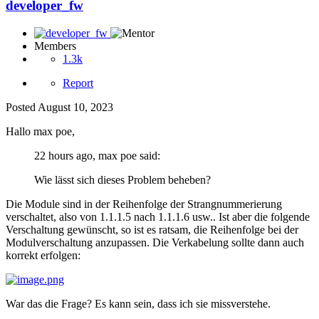
developer_fw
Members
1.3k
Report
Posted
August 10, 2023
Hallo max poe,
22 hours ago, max poe said:
Wie lässt sich dieses Problem beheben?
Die Module sind in der Reihenfolge der Strangnummerierung
verschaltet, also von 1.1.1.5 nach 1.1.1.6 usw.. Ist aber die folgende
Verschaltung gewünscht, so ist es ratsam, die Reihenfolge bei der
Modulverschaltung anzupassen. Die Verkabelung sollte dann auch
korrekt erfolgen:
War das die Frage? Es kann sein, dass ich sie missverstehe.