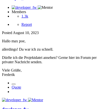
Members
1.3k
Report
Posted
August 10, 2023
Hallo max poe,
allerdings! Da war ich zu schnell.
Dürfte ich die Projektdatei ansehen? Gerne hier im Forum per
privater Nachricht senden.
Viele Grüße,
Frederik
Quote