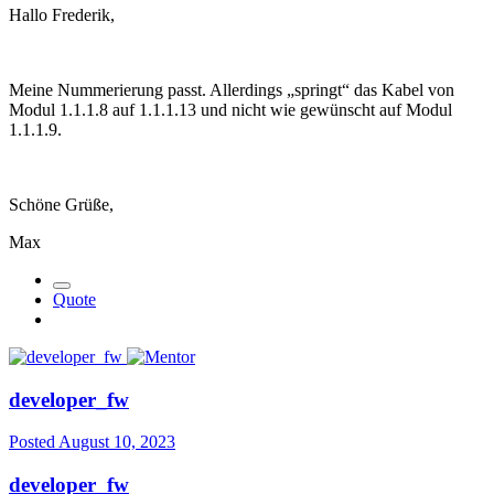
Hallo Frederik,
Meine Nummerierung passt. Allerdings „springt“ das Kabel von
Modul 1.1.1.8 auf 1.1.1.13 und nicht wie gewünscht auf Modul
1.1.1.9.
Schöne Grüße,
Max
Quote
developer_fw
Posted
August 10, 2023
developer_fw