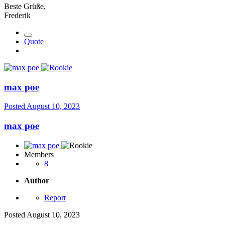
Beste Grüße,
Frederik
Quote
max poe
Posted
August 10, 2023
max poe
Members
8
Author
Report
Posted
August 10, 2023