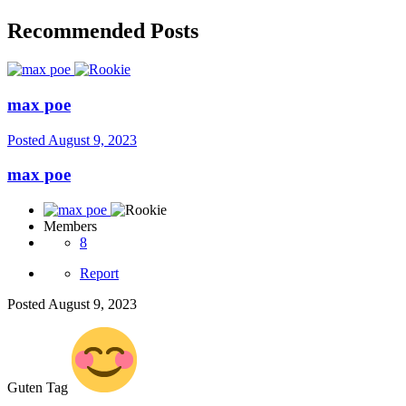
Recommended Posts
max poe
Posted
August 9, 2023
max poe
Members
8
Report
Posted
August 9, 2023
Guten Tag