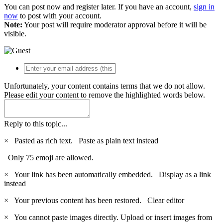
You can post now and register later. If you have an account,
sign in
now
to post with your account.
Note:
Your post will require moderator approval before it will be
visible.
Unfortunately, your content contains terms that we do not allow.
Please edit your content to remove the highlighted words below.
Reply to this topic...
×
Pasted as rich text.
Paste as plain text instead
Only 75 emoji are allowed.
×
Your link has been automatically embedded.
Display as a link
instead
×
Your previous content has been restored.
Clear editor
×
You cannot paste images directly. Upload or insert images from