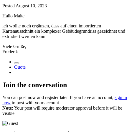
Posted
August 10, 2023
Hallo Malte,
ich wollte noch ergänzen, dass auf einen importierten
Kartenausschnitt ein komplexer Gebäudegrundriss gezeichnet und
extrudiert werden kann.
Viele Grüße,
Frederik
Quote
Join the conversation
You can post now and register later. If you have an account,
sign in
now
to post with your account.
Note:
Your post will require moderator approval before it will be
visible.