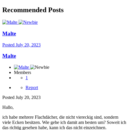
Recommended Posts
Malte
Posted
July 20, 2023
Malte
Members
1
Report
Posted
July 20, 2023
Hallo,
ich habe mehrere Flachdächer, die nicht viereckig sind, sondern
viele Ecken besitzen. Wie gehe ich damit am besten um? Soweit ich
das richtig gesehen habe, kann ich das nicht einzeichnen.