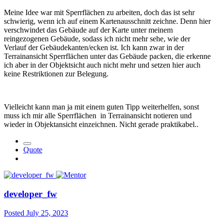
Meine Idee war mit Sperrflächen zu arbeiten, doch das ist sehr
schwierig, wenn ich auf einem Kartenausschnitt zeichne. Denn hier
verschwindet das Gebäude auf der Karte unter meinem
reingezogenen Gebäude, sodass ich nicht mehr sehe, wie der
Verlauf der Gebäudekanten/ecken ist. Ich kann zwar in der
Terrainansicht Sperrflächen unter das Gebäude packen, die erkenne
ich aber in der Objektsicht auch nicht mehr und setzen hier auch
keine Restriktionen zur Belegung.
Vielleicht kann man ja mit einem guten Tipp weiterhelfen, sonst
muss ich mir alle Sperrflächen in Terrainansicht notieren und
wieder in Objektansicht einzeichnen. Nicht gerade praktikabel..
Quote
developer_fw
Posted
July 25, 2023