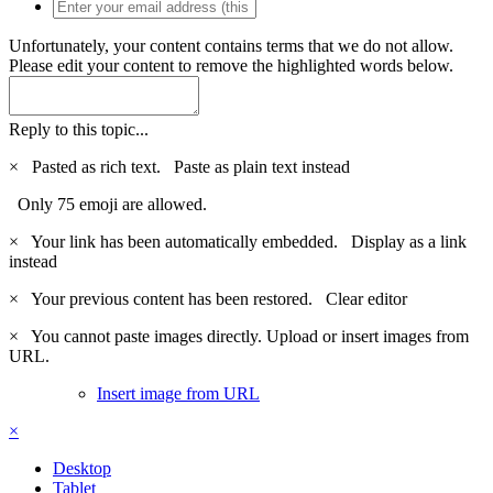
Unfortunately, your content contains terms that we do not allow.
Please edit your content to remove the highlighted words below.
Reply to this topic...
×
Pasted as rich text.
Paste as plain text instead
Only 75 emoji are allowed.
×
Your link has been automatically embedded.
Display as a link
instead
×
Your previous content has been restored.
Clear editor
×
You cannot paste images directly. Upload or insert images from
URL.
Insert image from URL
×
Desktop
Tablet