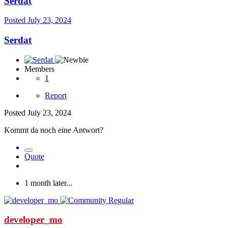
Serdat
Posted
July 23, 2024
Serdat
Members
1
Report
Posted
July 23, 2024
Kommt da noch eine Antwort?
Quote
1 month later...
developer_mo