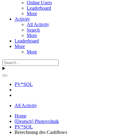
Online Users
Leaderboard
More
Activity
All Activity
Search
More
Leaderboard
More
More
PV*SOL
All Activity
Home
[Deutsch] Photovoltaik
PV*SOL
Berechnung des Cashflows