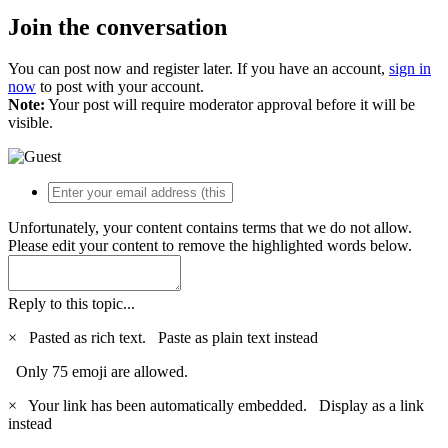
Join the conversation
You can post now and register later. If you have an account,
sign in
now
to post with your account.
Note:
Your post will require moderator approval before it will be
visible.
Unfortunately, your content contains terms that we do not allow.
Please edit your content to remove the highlighted words below.
Reply to this topic...
×
Pasted as rich text.
Paste as plain text instead
Only 75 emoji are allowed.
×
Your link has been automatically embedded.
Display as a link
instead