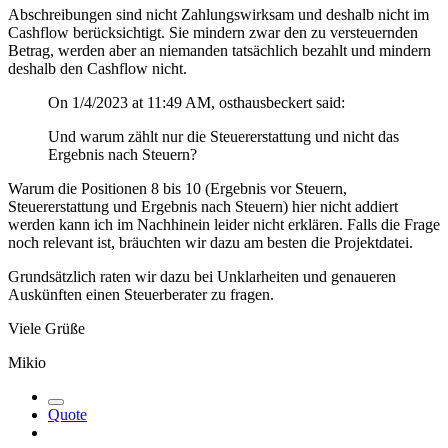
Abschreibungen sind nicht Zahlungswirksam und deshalb nicht im
Cashflow berücksichtigt. Sie mindern zwar den zu versteuernden
Betrag, werden aber an niemanden tatsächlich bezahlt und mindern
deshalb den Cashflow nicht.
On 1/4/2023 at 11:49 AM, osthausbeckert said:
Und warum zählt nur die Steuererstattung und nicht das
Ergebnis nach Steuern?
Warum die Positionen 8 bis 10 (Ergebnis vor Steuern,
Steuererstattung und Ergebnis nach Steuern) hier nicht addiert
werden kann ich im Nachhinein leider nicht erklären. Falls die Frage
noch relevant ist, bräuchten wir dazu am besten die Projektdatei.
Grundsätzlich raten wir dazu bei Unklarheiten und genaueren
Auskünften einen Steuerberater zu fragen.
Viele Grüße
Mikio
Quote