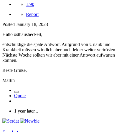
1.9k
Report
Posted
January 18, 2023
Hallo osthausbeckert,
entschuldige die späte Antwort. Aufgrund von Urlaub und
Krankheit müssen wir dich aber auch leider weiter vertrösten.
Nächste Woche sollten wir aber mit einer Antwort aufwarten
können.
Beste Grüße,
Martin
Quote
1 year later...