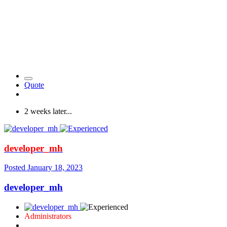
Quote
2 weeks later...
developer_mh
Posted
January 18, 2023
developer_mh
Administrators