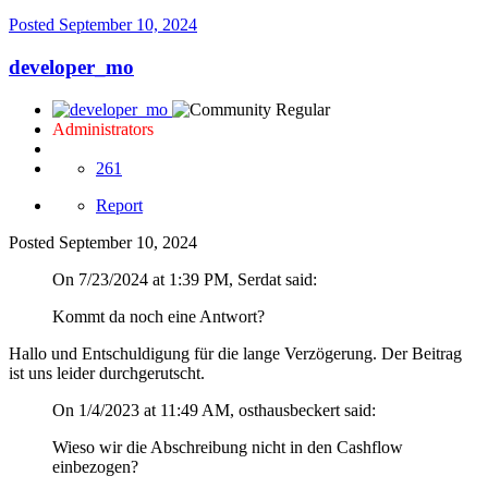
Posted
September 10, 2024
developer_mo
Administrators
261
Report
Posted
September 10, 2024
On 7/23/2024 at 1:39 PM, Serdat said:
Kommt da noch eine Antwort?
Hallo und Entschuldigung für die lange Verzögerung. Der Beitrag
ist uns leider durchgerutscht.
On 1/4/2023 at 11:49 AM, osthausbeckert said:
Wieso wir die Abschreibung nicht in den Cashflow
einbezogen?