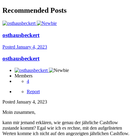
Recommended Posts
osthausbeckert
Posted
January 4, 2023
osthausbeckert
Members
4
Report
Posted
January 4, 2023
Moin zusammen,
kann mir jemand erklären, wie genau der jährliche Cashflow
zustande kommt? Egal wie ich es rechne, mit den aufgelisteten
Werten komme ich nicht auf den angezeigten jährlichen Cashflow.