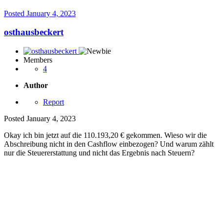
Posted
January 4, 2023
osthausbeckert
Members
4
Author
Report
Posted
January 4, 2023
Okay ich bin jetzt auf die 110.193,20 € gekommen. Wieso wir die
Abschreibung nicht in den Cashflow einbezogen? Und warum zählt
nur die Steuererstattung und nicht das Ergebnis nach Steuern?