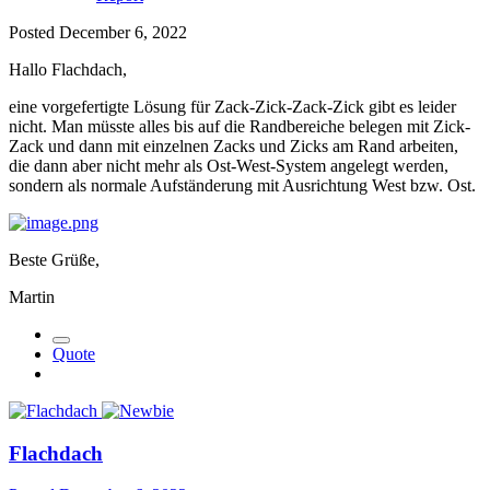
Posted
December 6, 2022
Hallo Flachdach,
eine vorgefertigte Lösung für Zack-Zick-Zack-Zick gibt es leider
nicht. Man müsste alles bis auf die Randbereiche belegen mit Zick-
Zack und dann mit einzelnen Zacks und Zicks am Rand arbeiten,
die dann aber nicht mehr als Ost-West-System angelegt werden,
sondern als normale Aufständerung mit Ausrichtung West bzw. Ost.
Beste Grüße,
Martin
Quote
Flachdach