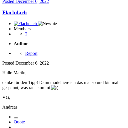
Posted
December 6, 2022
Flachdach
Members
2
Author
Report
Posted
December 6, 2022
Hallo Martin,
danke für den Tipp! Dann modelliere ich das mal so und bin mal
gespannt, was raus kommt
VG,
Andreas
Quote