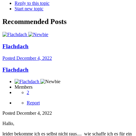
Reply to this topic
Start new topic
Recommended Posts
Flachdach
Posted
December 4, 2022
Flachdach
Members
2
Report
Posted
December 4, 2022
Hallo,
leider bekomme ich es selbst nicht raus.... wie schaffe ich es für ein