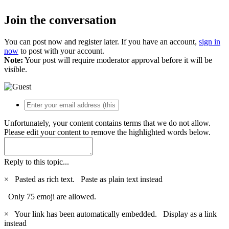
Join the conversation
You can post now and register later. If you have an account,
sign in
now
to post with your account.
Note:
Your post will require moderator approval before it will be
visible.
Unfortunately, your content contains terms that we do not allow.
Please edit your content to remove the highlighted words below.
Reply to this topic...
×
Pasted as rich text.
Paste as plain text instead
Only 75 emoji are allowed.
×
Your link has been automatically embedded.
Display as a link
instead