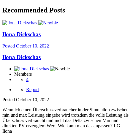
Recommended Posts
Ilona Dickschas
Posted
October 10, 2022
Ilona Dickschas
Members
4
Report
Posted
October 10, 2022
Wenn ich einen Überschussverbraucher in der Simulation zwischen
min und max Leistung eingebe wird trotzdem die volle Leistung als
Überschuss verbraucht und nicht das Delta zwischen Min und
direkten PV erzeugtem Wert. Wie kann man das anpassen? LG
Ilona