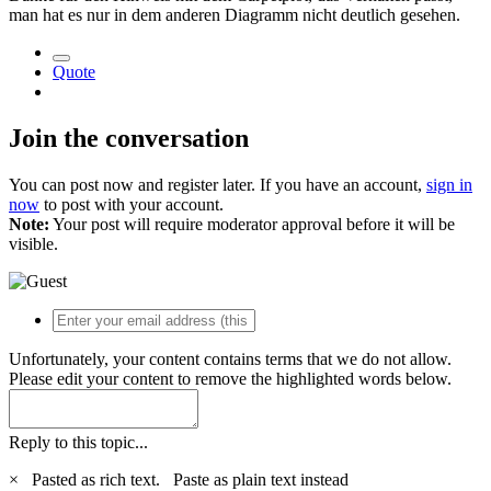
man hat es nur in dem anderen Diagramm nicht deutlich gesehen.
Quote
Join the conversation
You can post now and register later. If you have an account,
sign in
now
to post with your account.
Note:
Your post will require moderator approval before it will be
visible.
Unfortunately, your content contains terms that we do not allow.
Please edit your content to remove the highlighted words below.
Reply to this topic...
×
Pasted as rich text.
Paste as plain text instead