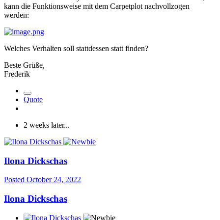
kann die Funktionsweise mit dem Carpetplot nachvollzogen
werden:
Welches Verhalten soll stattdessen statt finden?
Beste Grüße,
Frederik
Quote
2 weeks later...
Ilona Dickschas
Posted
October 24, 2022
Ilona Dickschas