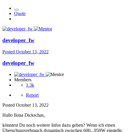
Quote
developer_fw
Posted
October 13, 2022
developer_fw
Members
1.3k
Report
Posted
October 13, 2022
Hallo Ilona Dickschas,
könntest Du noch weitere Infos dazu geben? Wenn ich einen
Überschussverbrauch dynamisch zwischen 600...950W einstelle,