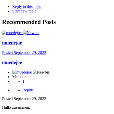
Reply to this topic
Start new topic
Recommended Posts
muedejoe
Posted
September 29, 2022
muedejoe
Members
1
Report
Posted
September 29, 2022
Hallo zusammen,