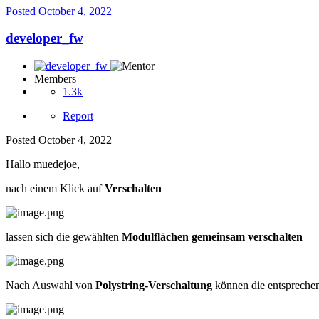
Posted
October 4, 2022
developer_fw
Members
1.3k
Report
Posted
October 4, 2022
Hallo muedejoe,
nach einem Klick auf
Verschalten
lassen sich die gewählten
Modulflächen gemeinsam verschalten
Nach Auswahl von
Polystring-Verschaltung
können die entspreche