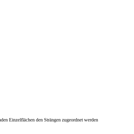
nden Einzelflächen den Strängen zugeordnet werden