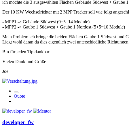
ich möchte die 3 ausgewählten Flächen Gebäude Südwest + Gaube 1 
Der 10 KW Wechselrichter mit 2 MPP Tracker soll wie folgt angesch
- MPP1 -> Gebäude Südwest (9+5=14 Module)
- MPP2 -> Gaube 1 Südwest + Gaube 1 Nordost (5+5=10 Module)
Mein Problem ich bringe die beiden Flächen Gaube 1 Südwest und Ga
Liegt wohl daran da dies eigentlich zwei unterschiedliche Richtung
Bin für jeden Tip dankbar.
Vielen Dank und Grüße
Joe
Quote
developer_fw