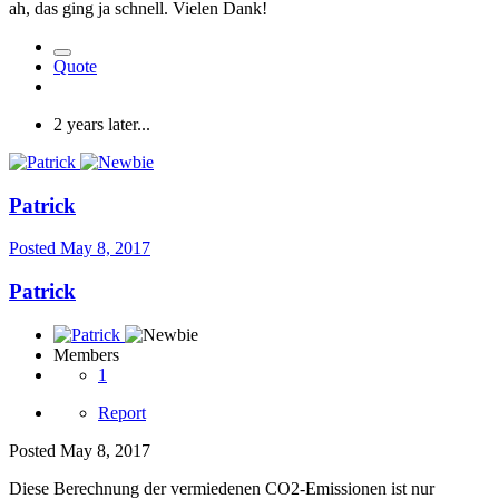
ah, das ging ja schnell. Vielen Dank!
Quote
2 years later...
Patrick
Posted
May 8, 2017
Patrick
Members
1
Report
Posted
May 8, 2017
Diese Berechnung der vermiedenen CO2-Emissionen ist nur