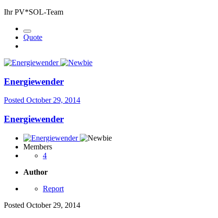
Ihr PV*SOL-Team
Quote
Energiewender
Posted
October 29, 2014
Energiewender
Members
4
Author
Report
Posted
October 29, 2014