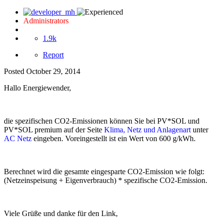
Administrators
1.9k
Report
Posted
October 29, 2014
Hallo Energiewender,
die spezifischen CO2-Emissionen können Sie bei PV*SOL und
PV*SOL premium auf der Seite
Klima, Netz und Anlagenart
unter
AC Netz
eingeben. Voreingestellt ist ein Wert von 600 g/kWh.
Berechnet wird die gesamte eingesparte CO2-Emission wie folgt:
(Netzeinspeisung + Eigenverbrauch) * spezifische CO2-Emission.
Viele Grüße und danke für den Link,