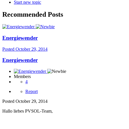
Start new topic
Recommended Posts
Energiewender
Posted
October 29, 2014
Energiewender
Members
4
Report
Posted
October 29, 2014
Hallo liebes PVSOL-Team,