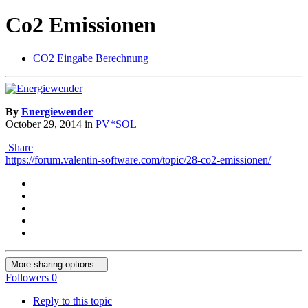
Co2 Emissionen
CO2 Eingabe Berechnung
By
Energiewender
October 29, 2014
in
PV*SOL
Share
https://forum.valentin-software.com/topic/28-co2-emissionen/
More sharing options...
Followers
0
Reply to this topic