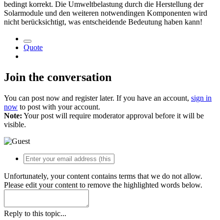
bedingt korrekt. Die Umweltbelastung durch die Herstellung der
Solarmodule und den weiteren notwendingen Komponenten wird
nicht berücksichtigt, was entscheidende Bedeutung haben kann!
Quote
Join the conversation
You can post now and register later. If you have an account,
sign in
now
to post with your account.
Note:
Your post will require moderator approval before it will be
visible.
Unfortunately, your content contains terms that we do not allow.
Please edit your content to remove the highlighted words below.
Reply to this topic...