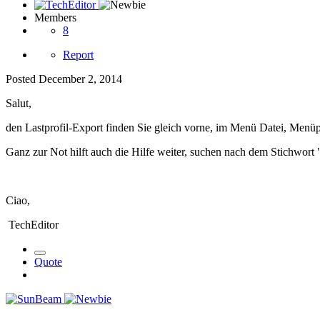
Members
8
Report
Posted
December 2, 2014
Salut,
den Lastprofil-Export finden Sie gleich vorne, im Menü Datei, Me
Ganz zur Not hilft auch die Hilfe weiter, suchen nach dem Stichwort "
Ciao,
TechEditor
Quote