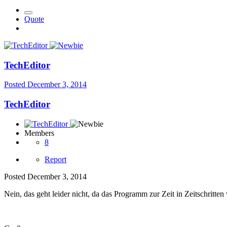
Quote
TechEditor
Posted
December 3, 2014
TechEditor
Members
8
Report
Posted
December 3, 2014
Nein, das geht leider nicht, da das Programm zur Zeit in Zeitschritten 