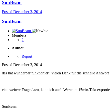
SunBeam
Posted
December 3, 2014
SunBeam
Members
2
Author
Report
Posted
December 3, 2014
das hat wunderbar funktioniert! vielen Dank für die schnelle Antwort
eine weitere Frage dazu, kann ich auch Werte im 15min-Takt exportie
SunBeam