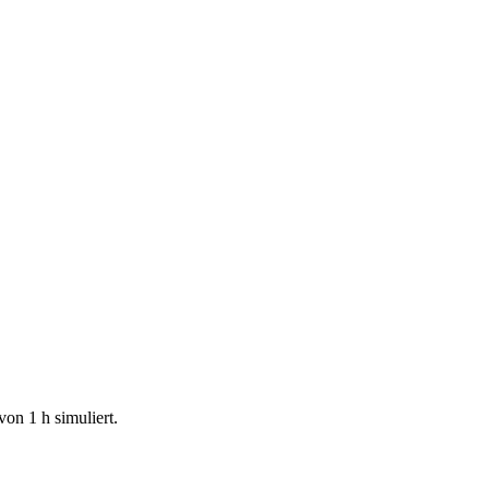
von 1 h simuliert.