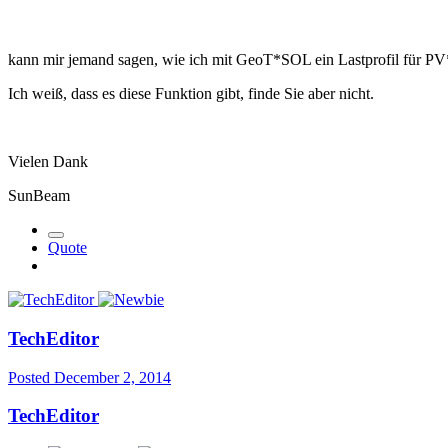
kann mir jemand sagen, wie ich mit GeoT*SOL ein Lastprofil für P
Ich weiß, dass es diese Funktion gibt, finde Sie aber nicht.
Vielen Dank
SunBeam
Quote
TechEditor
Posted
December 2, 2014
TechEditor