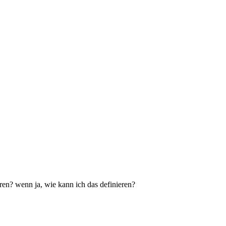
ren? wenn ja, wie kann ich das definieren?