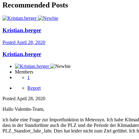
Recommended Posts
Kristian.berger
Posted
April 28, 2020
Kristian.berger
Members
1
Report
Posted
April 28, 2020
Hallo Valentin-Team,
ich habe eine Frage zur Importfunktion in Meteosyn. Ich habe Klimada
dass in der Standortliste auch die PLZ und die Periode der Klimadate
PLZ_Standort_Jahr_Jahr. Dies hat leider nicht zum Ziel geführt. Ich 