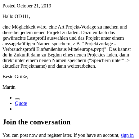
Posted
October 21, 2019
Hallo OD111,
eine Möglichkeit wäre, eine Art Projekt-Vorlage zu machen und
diese bei jedem neuen Projekt zu laden. Dazu einfach das
gewünschte Lastprofil auswählen und das Projekt unter einem
aussagekräftigen Namen speichern, z.B. "Projektvorlage -
Verbrauchsprofil Einfamilenhaus Mitteleuropa.pvprj". Das kannst
du in Zukunft dann zu Beginn eines neuen Projektes laden, dann
direkt unter einem neuen Namen speichern ("Speichern unter" ->
aktueller Projektname) und dann weiterarbeiten.
Beste Grüße,
Martin
Quote
Join the conversation
You can post now and register later. If you have an account,
sign in