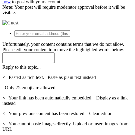
now
to post with your account.
Note:
Your post will require moderator approval before it will be
visible.
Unfortunately, your content contains terms that we do not allow.
Please edit your content to remove the highlighted words below.
Reply to this topic...
×
Pasted as rich text.
Paste as plain text instead
Only 75 emoji are allowed.
×
Your link has been automatically embedded.
Display as a link
instead
×
Your previous content has been restored.
Clear editor
×
You cannot paste images directly. Upload or insert images from
URL.