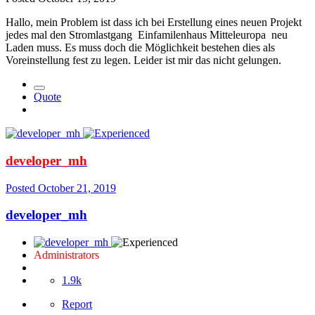
Hallo, mein Problem ist dass ich bei Erstellung eines neuen Projekt
jedes mal den Stromlastgang Einfamilenhaus Mitteleuropa neu
Laden muss. Es muss doch die Möglichkeit bestehen dies als
Voreinstellung fest zu legen. Leider ist mir das nicht gelungen.
Quote
developer_mh
Posted
October 21, 2019
developer_mh
Administrators
1.9k
Report