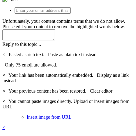
Unfortunately, your content contains terms that we do not allow.
Please edit your content to remove the highlighted words below.
Reply to this topic...
×
Pasted as rich text.
Paste as plain text instead
Only 75 emoji are allowed.
×
Your link has been automatically embedded.
Display as a link
instead
×
Your previous content has been restored.
Clear editor
×
You cannot paste images directly. Upload or insert images from
URL.
Insert image from URL
×