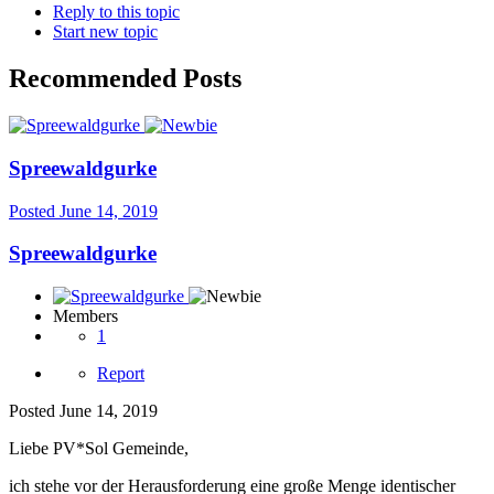
Reply to this topic
Start new topic
Recommended Posts
Spreewaldgurke
Posted
June 14, 2019
Spreewaldgurke
Members
1
Report
Posted
June 14, 2019
Liebe PV*Sol Gemeinde,
ich stehe vor der Herausforderung eine große Menge identischer