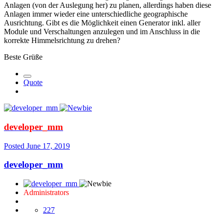
Anlagen (von der Auslegung her) zu planen, allerdings haben diese
Anlagen immer wieder eine unterschiedliche geographische
Ausrichtung. Gibt es die Möglichkeit einen Generator inkl. aller
Module und Verschaltungen anzulegen und im Anschluss in die
korrekte Himmelsrichtung zu drehen?
Beste Grüße
Quote
developer_mm
Posted
June 17, 2019
developer_mm
Administrators
227