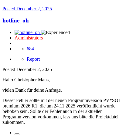
Posted
December 2, 2025
hotline_oh
Administrators
684
Report
Posted
December 2, 2025
Hallo Christopher Maus,
vielen Dank für deine Anfrage.
Dieser Fehler sollte mit der neuen Programmversion PV*SOL
premium 2026 R1, die am 24.11.2025 veröffentlicht wurde,
behoben sein. Sollte der Fehler auch in der aktuellen
Programmversion vorkommen, lass uns bitte die Projektdatei
zukommen.