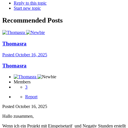
Reply to this topic
Start new topic
Recommended Posts
Thomasra
Posted
October 16, 2025
Thomasra
Members
3
Report
Posted
October 16, 2025
Hallo zusammen,
Wenn ich ein Projekt mit Einspeisetarif und Negativ Stunden erstellt