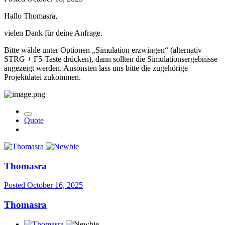
Hallo Thomasra,
vielen Dank für deine Anfrage.
Bitte wähle unter Optionen „Simulation erzwingen“ (alternativ
STRG + F5-Taste drücken), dann sollten die Simulationsergebnisse
angezeigt werden. Ansonsten lass uns bitte die zugehörige
Projektdatei zukommen.
Quote
Thomasra
Posted
October 16, 2025
Thomasra