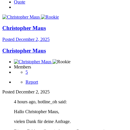
Quote
Christopher Maus
Posted
December 2, 2025
Christopher Maus
Members
5
Report
Posted
December 2, 2025
4 hours ago, hotline_oh said:
Hallo Christopher Maus,
vielen Dank für deine Anfrage.