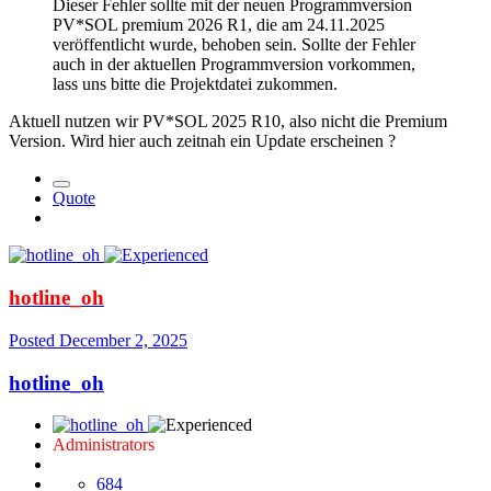
Dieser Fehler sollte mit der neuen Programmversion
PV*SOL premium 2026 R1, die am 24.11.2025
veröffentlicht wurde, behoben sein. Sollte der Fehler
auch in der aktuellen Programmversion vorkommen,
lass uns bitte die Projektdatei zukommen.
Aktuell nutzen wir PV*SOL 2025 R10, also nicht die Premium
Version. Wird hier auch zeitnah ein Update erscheinen ?
Quote
hotline_oh
Posted
December 2, 2025
hotline_oh
Administrators
684