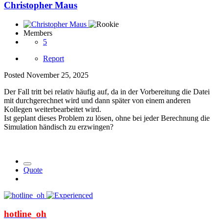
Christopher Maus
Members
5
Report
Posted
November 25, 2025
Der Fall tritt bei relativ häufig auf, da in der Vorbereitung die Datei
mit durchgerechnet wird und dann später von einem anderen
Kollegen weiterbearbeitet wird.
Ist geplant dieses Problem zu lösen, ohne bei jeder Berechnung die
Simulation händisch zu erzwingen?
Quote
hotline_oh