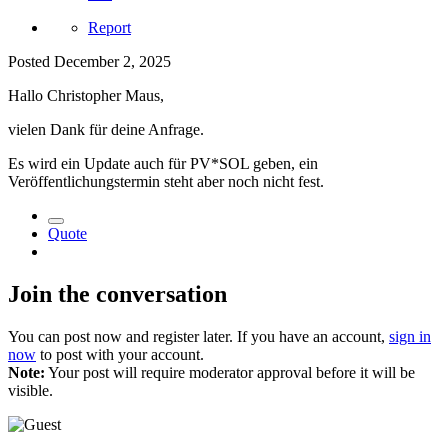
Report
Posted
December 2, 2025
Hallo Christopher Maus,
vielen Dank für deine Anfrage.
Es wird ein Update auch für PV*SOL geben, ein
Veröffentlichungstermin steht aber noch nicht fest.
Quote
Join the conversation
You can post now and register later. If you have an account,
sign in
now
to post with your account.
Note:
Your post will require moderator approval before it will be
visible.