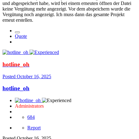
und abgespeichert habe, wird bei einem erneuten öffnen der Datei
keine Vergütung mehr angezeigt. Vor dem abspeichern wurde die
Vergütung noch angezeigt. Ich muss dann das gesamte Projekt
erneut erstellen.
Quote
hotline_oh
Posted
October 16, 2025
hotline_oh
Administrators
684
Report
Posted
October 16, 2025