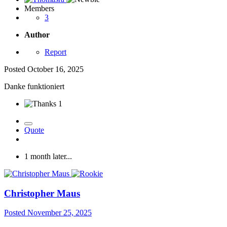
Members
3
Author
Report
Posted
October 16, 2025
Danke funktioniert
1
Quote
1 month later...
Christopher Maus
Posted
November 25, 2025