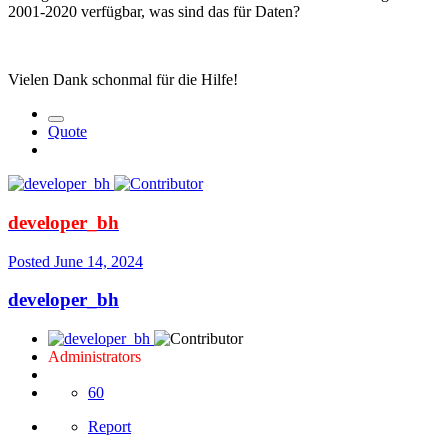
2001-2020 verfügbar, was sind das für Daten?
Vielen Dank schonmal für die Hilfe!
Quote
developer_bh
Posted
June 14, 2024
developer_bh
Administrators
60
Report