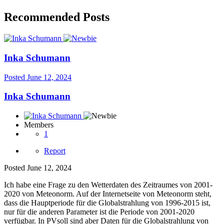
Recommended Posts
Inka Schumann
Posted
June 12, 2024
Inka Schumann
Members
1
Report
Posted
June 12, 2024
Ich habe eine Frage zu den Wetterdaten des Zeitraumes von 2001-
2020 von Meteonorm. Auf der Internetseite von Meteonorm steht,
dass die Hauptperiode für die Globalstrahlung von 1996-2015 ist,
nur für die anderen Parameter ist die Periode von 2001-2020
verfügbar. In PVsoll sind aber Daten für die Globalstrahlung von