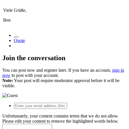
Viele Grüße,
Ben
Quote
Join the conversation
You can post now and register later. If you have an account,
sign in
now
to post with your account.
Note:
Your post will require moderator approval before it will be
visible.
Unfortunately, your content contains terms that we do not allow.
Please edit your content to remove the highlighted words below.