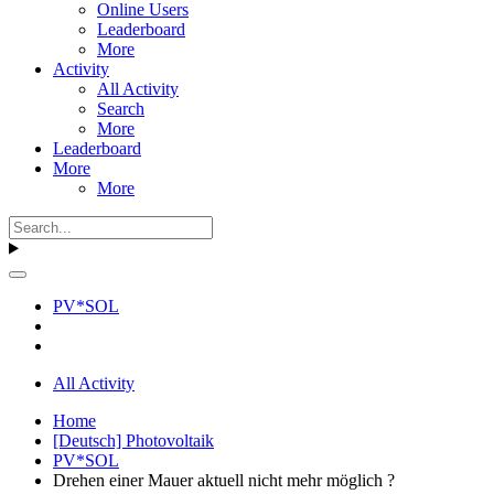
Online Users
Leaderboard
More
Activity
All Activity
Search
More
Leaderboard
More
More
PV*SOL
All Activity
Home
[Deutsch] Photovoltaik
PV*SOL
Drehen einer Mauer aktuell nicht mehr möglich ?