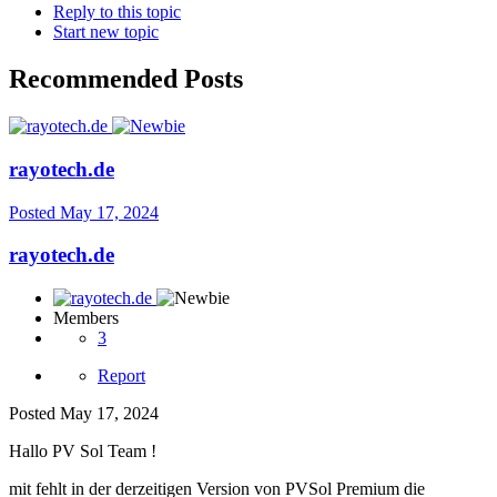
Reply to this topic
Start new topic
Recommended Posts
rayotech.de
Posted
May 17, 2024
rayotech.de
Members
3
Report
Posted
May 17, 2024
Hallo PV Sol Team !
mit fehlt in der derzeitigen Version von PVSol Premium die