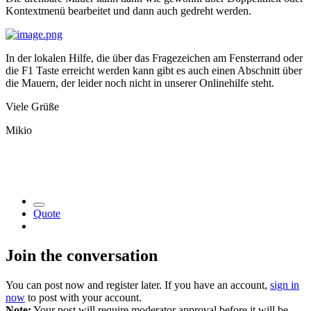
Kontextmenü bearbeitet und dann auch gedreht werden.
In der lokalen Hilfe, die über das Fragezeichen am Fensterrand oder
die F1 Taste erreicht werden kann gibt es auch einen Abschnitt über
die Mauern, der leider noch nicht in unserer Onlinehilfe steht.
Viele Grüße
Mikio
Quote
Join the conversation
You can post now and register later. If you have an account,
sign in
now
to post with your account.
Note:
Your post will require moderator approval before it will be