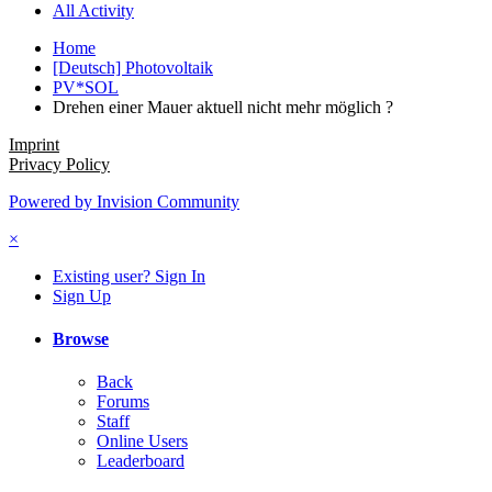
All Activity
Home
[Deutsch] Photovoltaik
PV*SOL
Drehen einer Mauer aktuell nicht mehr möglich ?
Imprint
Privacy Policy
Powered by Invision Community
×
Existing user? Sign In
Sign Up
Browse
Back
Forums
Staff
Online Users
Leaderboard