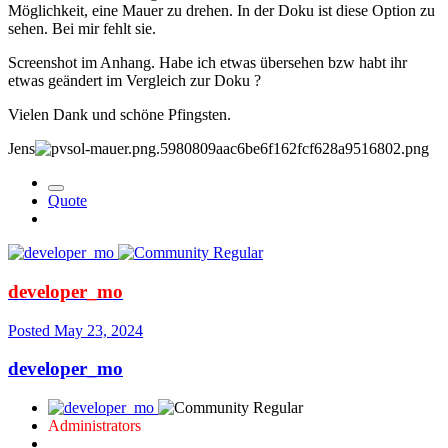
Möglichkeit, eine Mauer zu drehen. In der Doku ist diese Option zu
sehen. Bei mir fehlt sie.
Screenshot im Anhang. Habe ich etwas übersehen bzw habt ihr
etwas geändert im Vergleich zur Doku ?
Vielen Dank und schöne Pfingsten.
Jens
Quote
developer_mo
Posted
May 23, 2024
developer_mo
Administrators