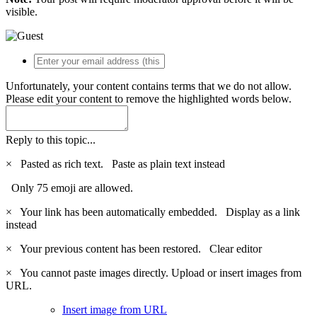
visible.
Unfortunately, your content contains terms that we do not allow.
Please edit your content to remove the highlighted words below.
Reply to this topic...
×
Pasted as rich text.
Paste as plain text instead
Only 75 emoji are allowed.
×
Your link has been automatically embedded.
Display as a link
instead
×
Your previous content has been restored.
Clear editor
×
You cannot paste images directly. Upload or insert images from
URL.
Insert image from URL