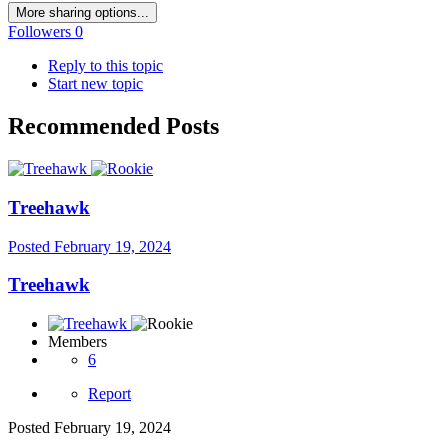
More sharing options...
Followers
0
Reply to this topic
Start new topic
Recommended Posts
Treehawk
Posted
February 19, 2024
Treehawk
Members
6
Report
Posted
February 19, 2024