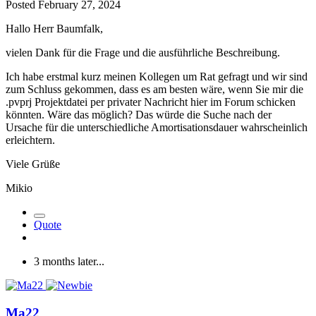
Posted
February 27, 2024
Hallo Herr Baumfalk,
vielen Dank für die Frage und die ausführliche Beschreibung.
Ich habe erstmal kurz meinen Kollegen um Rat gefragt und wir sind
zum Schluss gekommen, dass es am besten wäre, wenn Sie mir die
.pvprj Projektdatei per privater Nachricht hier im Forum schicken
könnten. Wäre das möglich? Das würde die Suche nach der
Ursache für die unterschiedliche Amortisationsdauer wahrscheinlich
erleichtern.
Viele Grüße
Mikio
Quote
3 months later...
Ma22