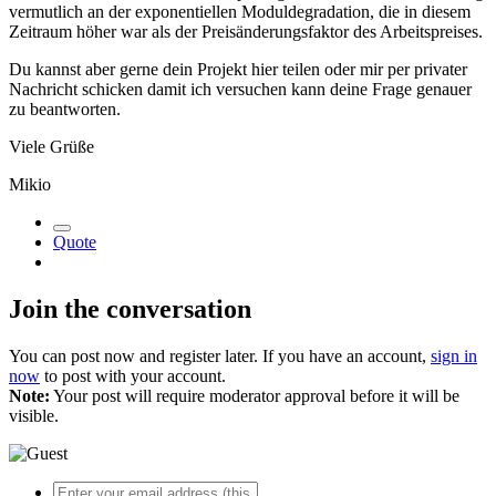
vermutlich an der exponentiellen Moduldegradation, die in diesem
Zeitraum höher war als der Preisänderungsfaktor des Arbeitspreises.
Du kannst aber gerne dein Projekt hier teilen oder mir per privater
Nachricht schicken damit ich versuchen kann deine Frage genauer
zu beantworten.
Viele Grüße
Mikio
Quote
Join the conversation
You can post now and register later. If you have an account,
sign in
now
to post with your account.
Note:
Your post will require moderator approval before it will be
visible.