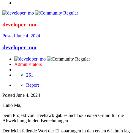
developer_mo
Posted
June 4, 2024
developer_mo
Administrators
261
Report
Posted
June 4, 2024
Hallo Ma,
beim Projekt von Treehawk gab es nicht
den einen
Grund für die
Abweichung in den Berechnungen.
Der leicht fallende Wert der Einsparungen in den ersten 6 Jahren lag