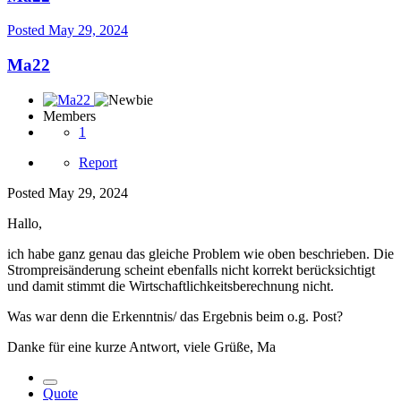
Posted
May 29, 2024
Ma22
Members
1
Report
Posted
May 29, 2024
Hallo,
ich habe ganz genau das gleiche Problem wie oben beschrieben. Die
Strompreisänderung scheint ebenfalls nicht korrekt berücksichtigt
und damit stimmt die Wirtschaftlichkeitsberechnung nicht.
Was war denn die Erkenntnis/ das Ergebnis beim o.g. Post?
Danke für eine kurze Antwort, viele Grüße, Ma
Quote