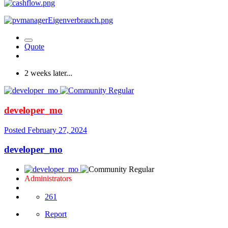
Quote
2 weeks later...
developer_mo
Posted
February 27, 2024
developer_mo
Administrators
261
Report