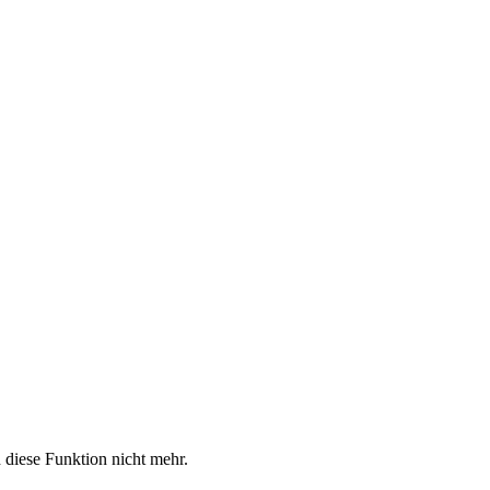
diese Funktion nicht mehr.