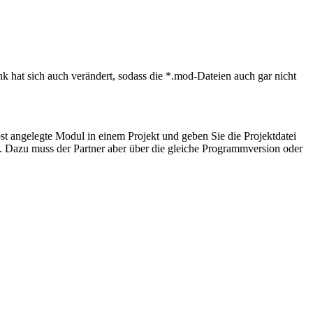
 hat sich auch verändert, sodass die *.mod-Dateien auch gar nicht
t angelegte Modul in einem Projekt und geben Sie die Projektdatei
t. Dazu muss der Partner aber über die gleiche Programmversion oder