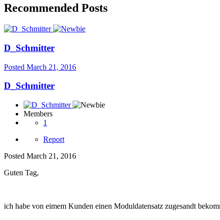
Recommended Posts
D_Schmitter
Posted
March 21, 2016
D_Schmitter
Members
1
Report
Posted
March 21, 2016
Guten Tag,
ich habe von eimem Kunden einen Moduldatensatz zugesandt bekommen