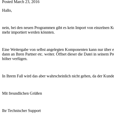
Posted
March 23, 2016
Hallo,
nein, bei den neuen Programmen gibt es kein Import von einzelnen K
mehr importiert werden könnten.
Eine Weitergabe von selbst angelegten Komponenten kann nur über ein
dann an Ihren Partner etc. weiter. Öffnet dieser die Datei in seine
höher verfügen.
In Ihrem Fall wird das aber wahrscheinlich nicht gehen, da der Kund
Mit freundlichen Grüßen
Ihr Technischer Support