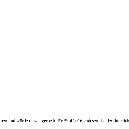
 und würde diesen gerne in PV*Sol 2016 einlesen. Leider finde ich 