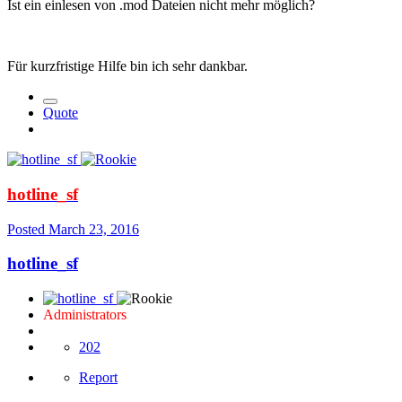
Ist ein einlesen von .mod Dateien nicht mehr möglich?
Für kurzfristige Hilfe bin ich sehr dankbar.
Quote
hotline_sf
Posted
March 23, 2016
hotline_sf
Administrators
202
Report