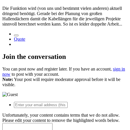
Die Funktion wird (von uns und bestimmt vielen anderen) aktuell
dringend benötigt. Gerade bei der Planung von großen
Hallendächern damit die Kabellängen für die jeweiligen Projekte
sinnvoll berechnet werden kann. So ist es leider doppelte Arbeit...
Quote
Join the conversation
You can post now and register later. If you have an account,
sign in
now
to post with your account.
Note:
Your post will require moderator approval before it will be
visible.
Unfortunately, your content contains terms that we do not allow.
Please edit your content to remove the highlighted words below.