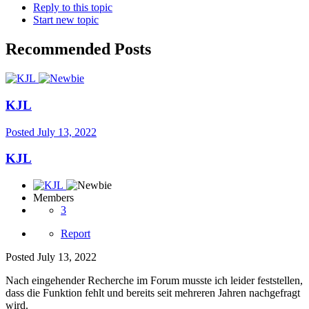
Reply to this topic
Start new topic
Recommended Posts
KJL
Posted
July 13, 2022
KJL
Members
3
Report
Posted
July 13, 2022
Nach eingehender Recherche im Forum musste ich leider feststellen,
dass die Funktion fehlt und bereits seit mehreren Jahren nachgefragt
wird.